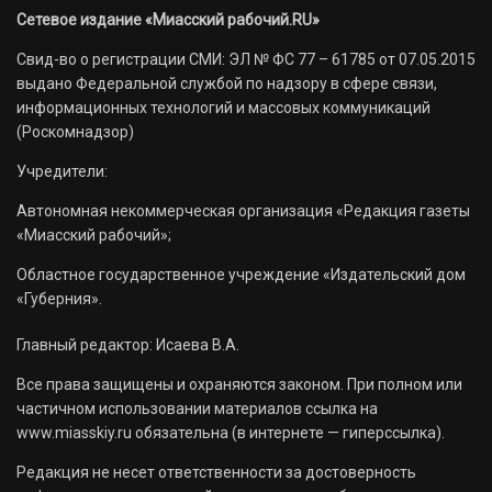
Сетевое издание «Миасский рабочий.RU»
Свид-во о регистрации СМИ: ЭЛ № ФС 77 – 61785 от 07.05.2015
выдано Федеральной службой по надзору в сфере связи,
информационных технологий и массовых коммуникаций
(Роскомнадзор)
Учредители:
Автономная некоммерческая организация «Редакция газеты
«Миасский рабочий»;
Областное государственное учреждение «Издательский дом
«Губерния».
Главный редактор: Исаева В.А.
Все права защищены и охраняются законом. При полном или
частичном использовании материалов ссылка на
www.miasskiy.ru обязательна (в интернете — гиперссылка).
Редакция не несет ответственности за достоверность