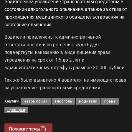
водителей за управление транспортным средством в
состоянии алкогольного опьянения, а также за отказ от
прохождения медицинского освидетельствования на
состояние опьянения.
Водители привлечены к административной
ответственности и по решению суда будут
подвергнуты наказанию в виде лишения права
управления на срок от 1,5 до 2 лет и
административному штрафу в размере 30 000 рублей.
Так же было выявлено 4 водителя, не имеющих права
на управление транспортными средствами.
Хештеги:
автомобили
алкоголь
водители
права
проверки
Похожие темы