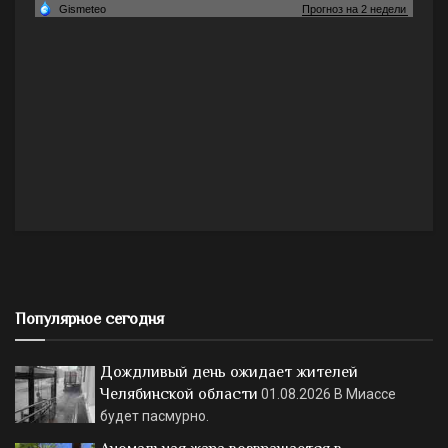
Популярное сегодня
Дождливый день ожидает жителей
Челябинской области
01.08.2026
В Миассе
будет пасмурно.