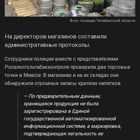
Фото: полиция Челябинской области
На директоров магазинов составили
административные протоколы.
Сотрудники полиции вместе с представителями
Росалкогольтабакконтроля проверили две торговые
точки в Миассе. В магазинах и на их складах они
обнаружили огромные запасы крепких напитков.
— По предварительным данным,
хранящаяся продукция не была
зарегистрирована в Единой
государственной автоматизированной
информационной системе, а маркировка,
подтверждающая легальность ее