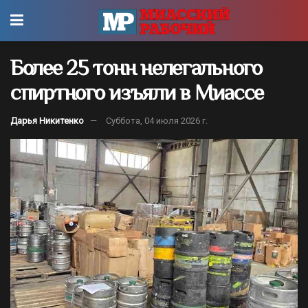
Более 25 тонн нелегального
спиртного изъяли в Миассе
Дарья Никитенко
Суббота, 04 июля 2026 г.