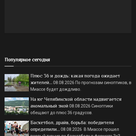
Популярное сегодня
Плюс 36 и дождь: какая погода ожидает
жителей…
08.08.2026
По прогнозам синоптиков, в
Миассе будет дождливо.
На юг Челябинской области надвигается
аномальный зной
08.08.2026
Синоптики
обещают до плюс 36 градусов.
Баскетбол, драйв, борьба: победителя
определили…
08.08.2026
В Миассе прошел