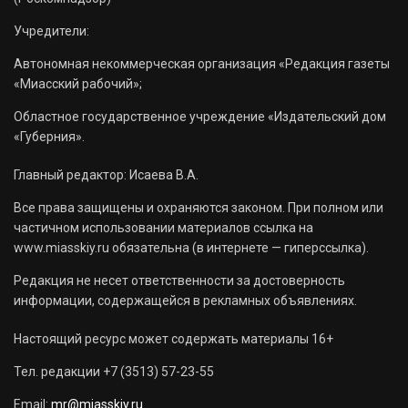
Учредители:
Автономная некоммерческая организация «Редакция газеты
«Миасский рабочий»;
Областное государственное учреждение «Издательский дом
«Губерния».
Главный редактор: Исаева В.А.
Все права защищены и охраняются законом. При полном или
частичном использовании материалов ссылка на
www.miasskiy.ru обязательна (в интернете — гиперссылка).
Редакция не несет ответственности за достоверность
информации, содержащейся в рекламных объявлениях.
Настоящий ресурс может содержать материалы 16+
Тел. редакции +7 (3513) 57-23-55
Email:
mr@miasskiy.ru