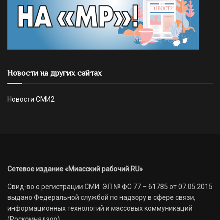
Новости на других сайтах
Новости СМИ2
Сетевое издание «Миасский рабочий.RU»
Свид-во о регистрации СМИ: ЭЛ № ФС 77 – 61785 от 07.05.2015
выдано Федеральной службой по надзору в сфере связи,
информационных технологий и массовых коммуникаций
(Роскомнадзор)