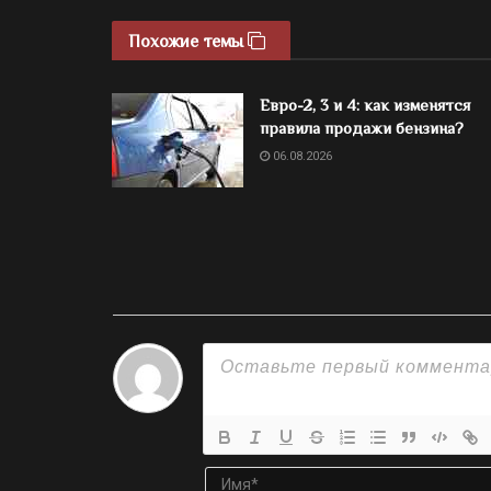
Похожие темы
Евро-2, 3 и 4: как изменятся
правила продажи бензина?
06.08.2026