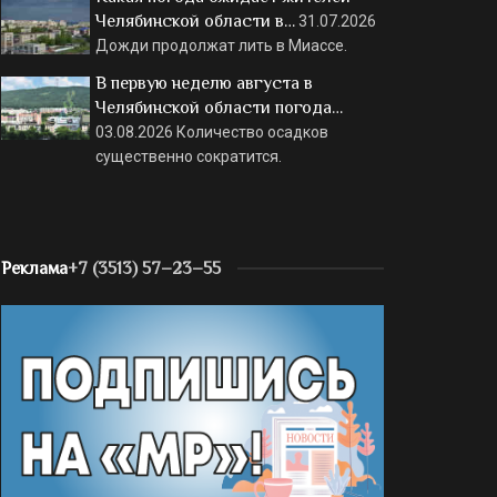
Челябинской области в…
31.07.2026
Дожди продолжат лить в Миассе.
В первую неделю августа в
Челябинской области погода…
03.08.2026
Количество осадков
существенно сократится.
Реклама
+7 (3513) 57–23–55