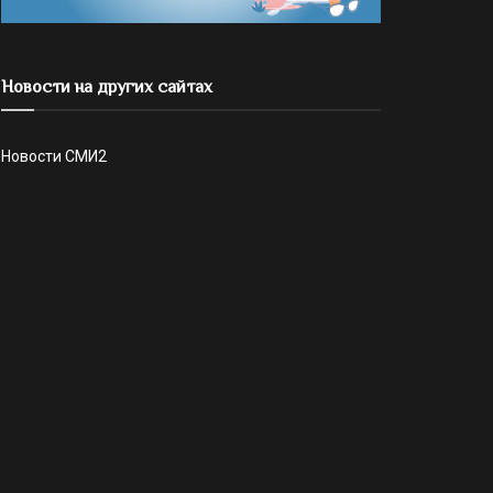
Новости на других сайтах
Новости СМИ2