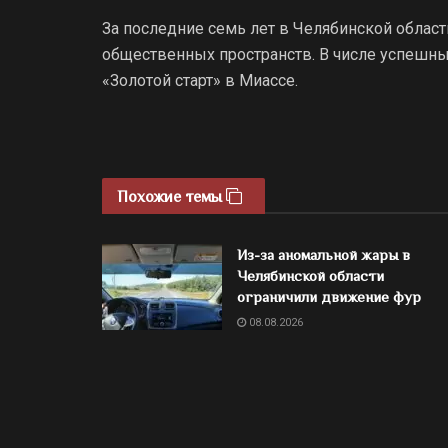
За последние семь лет в Челябинской области
общественных пространств. В числе успешн
«Золотой старт» в Миассе.
Похожие темы
Из-за аномальной жары в
Челябинской области
ограничили движение фур
08.08.2026