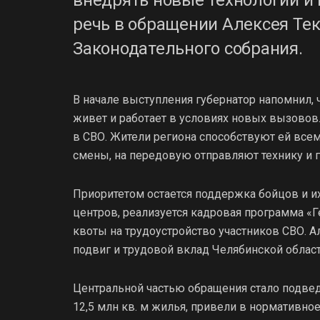
речь в обращении Алексея Тек
Законодательного собрания.
В начале выступления губернатор напомнил, 
живет и работает в условиях новых вызовов
в СВО. Жители региона способствуют ей все
смены, на передовую отправляют технику и 
Приоритетом остается поддержка бойцов и и
центров, реализуется кадровая программа «
квоты на трудоустройство участников СВО. 
подвиг и трудовой вклад Челябинской област
Центральной частью обращения стало подведе
12,5 млн кв. м жилья, привели в нормативное