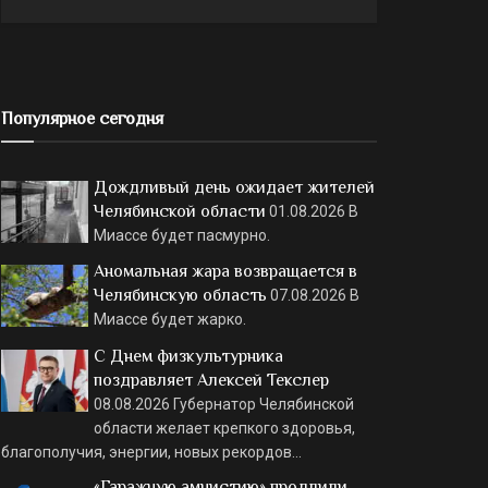
Популярное сегодня
Дождливый день ожидает жителей
Челябинской области
01.08.2026
В
Миассе будет пасмурно.
Аномальная жара возвращается в
Челябинскую область
07.08.2026
В
Миассе будет жарко.
С Днем физкультурника
поздравляет Алексей Текслер
08.08.2026
Губернатор Челябинской
области желает крепкого здоровья,
благополучия, энергии, новых рекордов…
«Гаражную амнистию» продлили