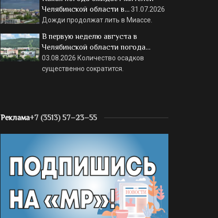
Челябинской области в…
31.07.2026
Дожди продолжат лить в Миассе.
В первую неделю августа в
Челябинской области погода…
03.08.2026
Количество осадков
существенно сократится.
Реклама
+7 (3513) 57–23–55