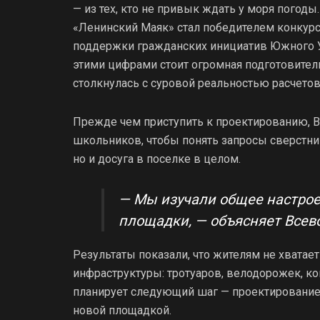
— из тех, кто не привык ждать у моря погоды
«Ленинский Маяк» стал победителем конкурс
поддержки гражданских инициатив Южного Ур
этими цифрами стоит огромная подготовитель
столкнулась с суровой реальностью расчетов
Прежде чем приступить к проектированию, В
школьников, чтобы понять запросы сверстни
но и досуга в поселке в целом.
— Мы изучали общее настрое
площадки, — объясняет Всев
Результаты показали, что жителям не хватает
инфраструктуры: тротуаров, велодорожек, к
планирует следующий шаг — проектирование
новой площадкой.