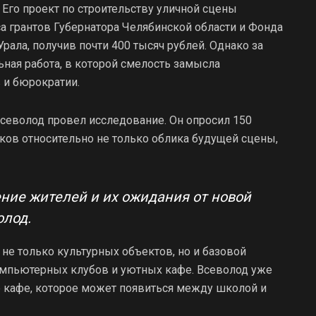
. Его проект по строительству уличной сцены
а грантов Губернатора Челябинской области и Фонда
ала, получив почти 400 тысяч рублей. Однако за
ная работа, в которой смелость замысла
 и бюрократии.
севолод провел исследование. Он опросил 150
ков относительно не только облика будущей сцены,
ние жителей и их ожидания от новой
олод.
 не только культурных объектов, но и базовой
омпьютерных клубов и уютных кафе. Всеволод уже
 кафе, которое может появиться между школой и