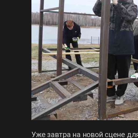
Уже завтра на новой сцене дл