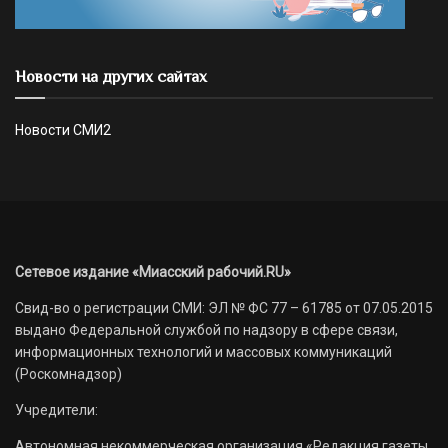
Новости на других сайтах
Новости СМИ2
Сетевое издание «Миасский рабочий.RU»
Свид-во о регистрации СМИ: ЭЛ № ФС 77 – 61785 от 07.05.2015
выдано Федеральной службой по надзору в сфере связи,
информационных технологий и массовых коммуникаций
(Роскомнадзор)
Учредители:
Автономная некоммерческая организация «Редакция газеты