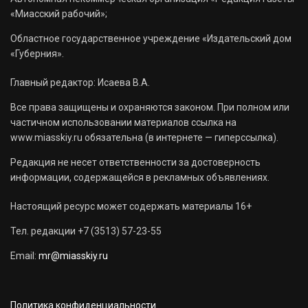
«Миасский рабочий»;
Областное государственное учреждение «Издательский дом
«Губерния».
Главный редактор: Исаева В.А.
Все права защищены и охраняются законом. При полном или
частичном использовании материалов ссылка на
www.miasskiy.ru обязательна (в интернете — гиперссылка).
Редакция не несет ответственности за достоверность
информации, содержащейся в рекламных объявлениях.
Настоящий ресурс может содержать материалы 16+
Тел. редакции +7 (3513) 57-23-55
Email:
mr@miasskiy.ru
Политика конфиденциальности