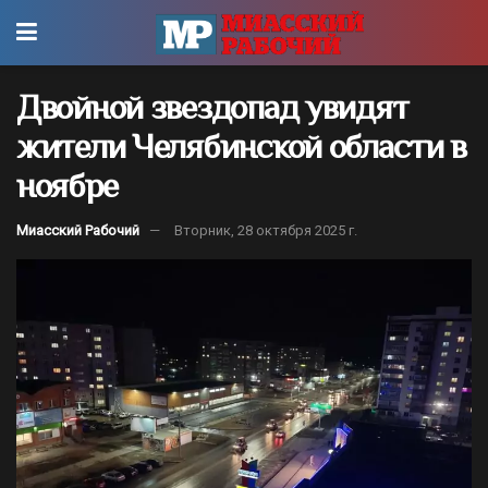
Двойной звездопад увидят
жители Челябинской области в
ноябре
Миасский Рабочий
Вторник, 28 октября 2025 г.