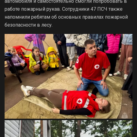
автомобиля и самостоятельно смогли попробовать в
работе пожарный рукав. Сотрудники 47 ПСЧ также
напомнили ребятам об основных правилах пожарной
безопасности в лесу.