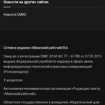
Новости на других сайтах
Новости СМИ2
Сетевое издание «Миасский рабочий.RU»
Свид-во о регистрации СМИ: ЭЛ № ФС 77 – 61785 от 07.05.2015
выдано Федеральной службой по надзору в сфере связи,
информационных технологий и массовых коммуникаций
(Роскомнадзор)
Учредители:
Автономная некоммерческая организация «Редакция газеты
«Миасский рабочий»;
Областное государственное учреждение «Издательский дом