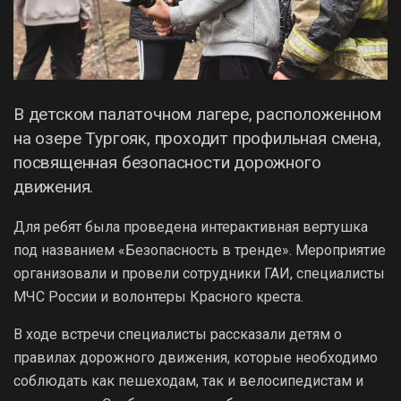
В детском палаточном лагере, расположенном
на озере Тургояк, проходит профильная смена,
посвященная безопасности дорожного
движения.
Для ребят была проведена интерактивная вертушка
под названием «Безопасность в тренде». Мероприятие
организовали и провели сотрудники ГАИ, специалисты
МЧС России и волонтеры Красного креста.
В ходе встречи специалисты рассказали детям о
правилах дорожного движения, которые необходимо
соблюдать как пешеходам, так и велосипедистам и