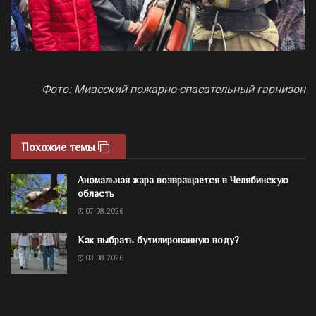
Фото: Миасский пожарно-спасательный гарнизон
Похожие темы
Аномальная жара возвращается в Челябинскую
область
07.08.2026
Как выбрать бутилированную воду?
03.08.2026