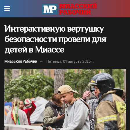
Интерактивную вертушку
безопасности провели для
детей в Миассе
Миасский Рабочий
Пятница, 01 августа 2025 г.