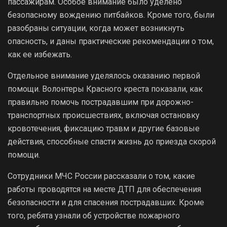
пассажирам. Особое внимание было уделено
безопасному вождению питбайков. Кроме того, были
разобраны ситуации, когда может возникнуть
опасность, и даны практические рекомендации о том,
как ее избежать.
Отдельное внимание уделялось оказанию первой
помощи. Волонтеры Красного креста показали, как
правильно помочь пострадавшим при дорожно-
транспортных происшествиях, включая остановку
кровотечения, фиксацию травм и другие базовые
действия, способные спасти жизнь до приезда скорой
помощи.
Сотрудники МЧС России рассказали о том, какие
работы проводятся на месте ДТП для обеспечения
безопасности и для спасения пострадавших. Кроме
того, ребята узнали об устройстве пожарного