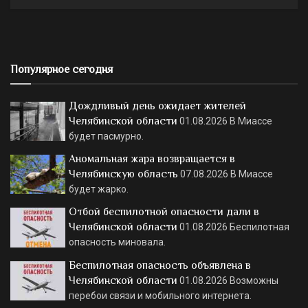
Популярное сегодня
Дождливый день ожидает жителей
Челябинской области
01.08.2026
В Миассе
будет пасмурно.
Аномальная жара возвращается в
Челябинскую область
07.08.2026
В Миассе
будет жарко.
Отбой беспилотной опасности дали в
Челябинской области
01.08.2026
Беспилотная
опасность миновала.
Беспилотная опасность объявлена в
Челябинской области
01.08.2026
Возможны
перебои связи и мобильного интернета.