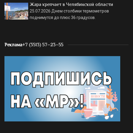
Жара крепчает в Челябинской области
25.07.2026
Днем столбики термометров
поднимутся до плюс 36 градусов.
Реклама
+7 (3513) 57–23–55