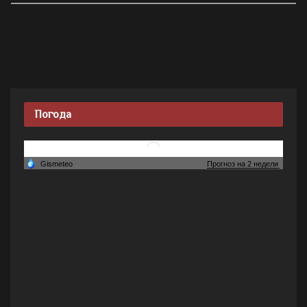
Погода