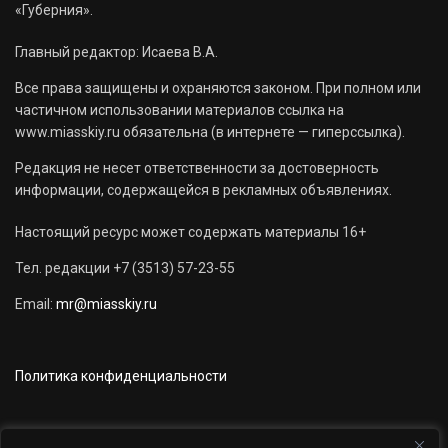
«Губерния».
Главный редактор: Исаева В.А.
Все права защищены и охраняются законом. При полном или
частичном использовании материалов ссылка на
www.miasskiy.ru обязательна (в интернете — гиперссылка).
Редакция не несет ответственности за достоверность
информации, содержащейся в рекламных объявлениях.
Настоящий ресурс может содержать материалы 16+
Тел. редакции +7 (3513) 57-23-55
Email:
mr@miasskiy.ru
Политика конфиденциальности