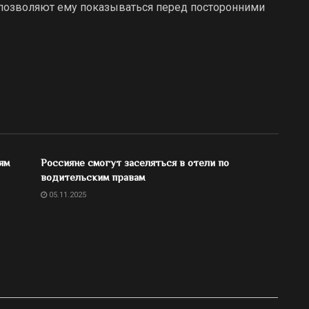
позволяют ему показываться перед посторонними
ям
Россияне смогут заселяться в отели по
водительским правам
05.11.2025