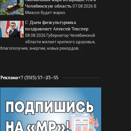
Челябинскую область
07.08.2026
В
Миассе будет жарко.
С Днем физкультурника
поздравляет Алексей Текслер
08.08.2026
Губернатор Челябинской
области желает крепкого здоровья,
благополучия, энергии, новых рекордов…
Реклама
+7 (3513) 57–23–55