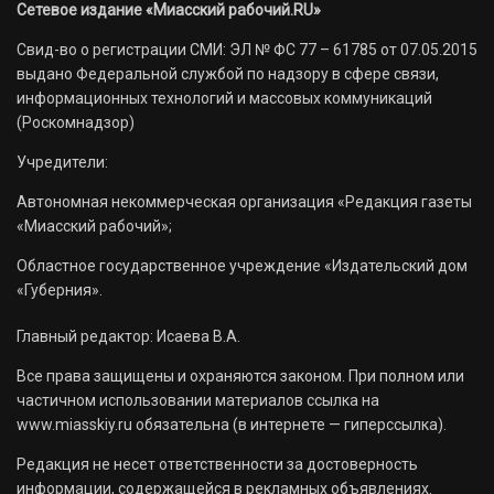
Сетевое издание «Миасский рабочий.RU»
Свид-во о регистрации СМИ: ЭЛ № ФС 77 – 61785 от 07.05.2015
выдано Федеральной службой по надзору в сфере связи,
информационных технологий и массовых коммуникаций
(Роскомнадзор)
Учредители:
Автономная некоммерческая организация «Редакция газеты
«Миасский рабочий»;
Областное государственное учреждение «Издательский дом
«Губерния».
Главный редактор: Исаева В.А.
Все права защищены и охраняются законом. При полном или
частичном использовании материалов ссылка на
www.miasskiy.ru обязательна (в интернете — гиперссылка).
Редакция не несет ответственности за достоверность
информации, содержащейся в рекламных объявлениях.