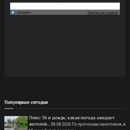
Популярное сегодня
Плюс 36 и дождь: какая погода ожидает
жителей…
08.08.2026
По прогнозам синоптиков, в