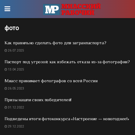
фото
Как правильно сделать фото для загранпаспорта?
26.07.2025
Паспорт под угрозой: как избежать отказа из-за фотографии?
13.04.2025
Миасс принимает фотографов со всей России
26.05.2023
Призы нашли своих победителей!
31.12.2022
Подведены итоги фотоконкурса «Настроение — новогоднее!»
29.12.2022