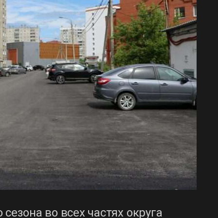
сезона во всех частях округа