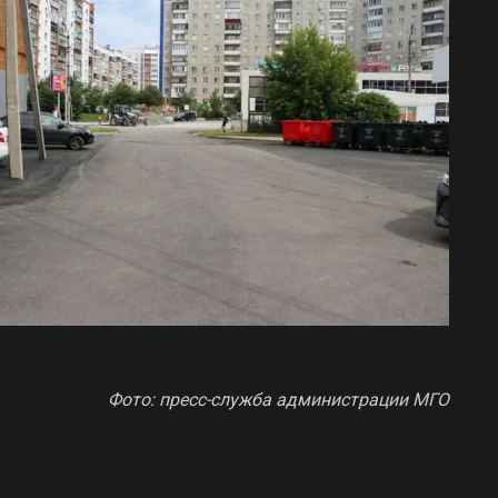
Фото: пресс-служба администрации МГО