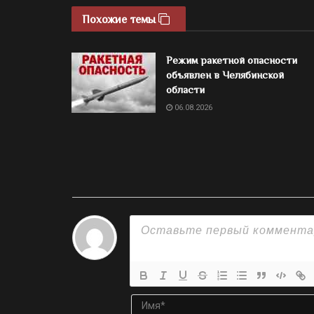
Похожие темы
Режим ракетной опасности
объявлен в Челябинской
области
06.08.2026