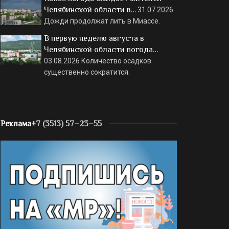
Челябинской области в…
31.07.2026
Дожди продолжат лить в Миассе.
В первую неделю августа в
Челябинской области погода…
03.08.2026
Количество осадков
существенно сократится.
Реклама
+7 (3513) 57–23–55