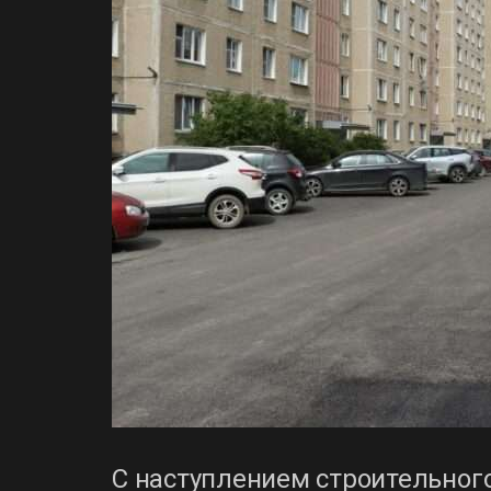
С наступлением строительного 