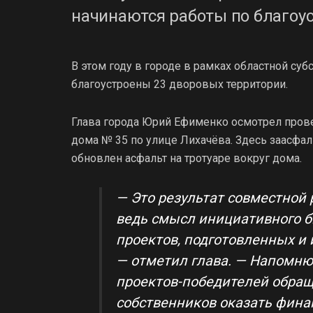
начинаются работы по благоус
В этом году в городе в рамках областной с
благоустроены 23 дворовых территории.
Глава города Юрий Ефименко осмотрел пров
дома № 35 по улице Лихачёва. Здесь заасфа
обновлен асфальт на тротуаре вокруг дома.
— Это результат совместной
ведь смысл инициативного 
проектов, подготовленных 
— отметил глава. — Напомню,
проектов-победителей обращ
собственников оказать финан