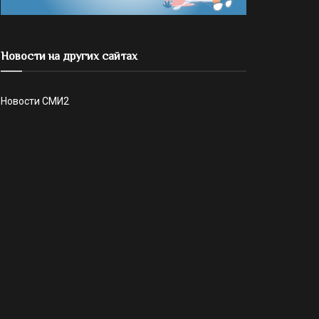
Новости на других сайтах
Новости СМИ2