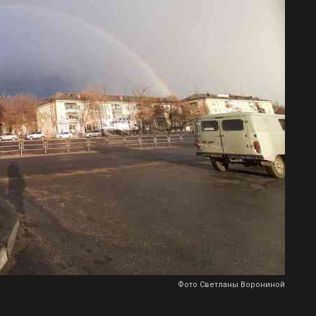
Фото Светланы Ворониной