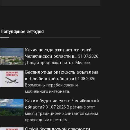
Популярное сегодня
Какая погода ожидает жителей
Челябинской области в…
31.07.2026
Дожди продолжат лить в Миассе.
Беспилотная опасность объявлена
в Челябинской области
01.08.2026
Возможны перебои связи и
мобильного интернета.
Каким будет август в Челябинской
области?
31.07.2026
В регионе этот
месяц традиционно считается самым
прохладным в летнем…
Отбой беспилотной опасности