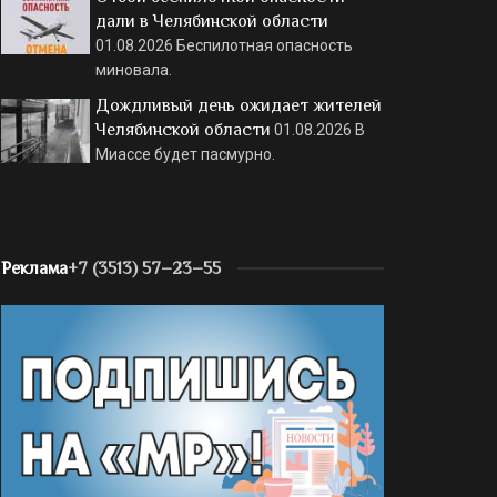
дали в Челябинской области
01.08.2026
Беспилотная опасность
миновала.
Дождливый день ожидает жителей
Челябинской области
01.08.2026
В
Миассе будет пасмурно.
Реклама
+7 (3513) 57–23–55