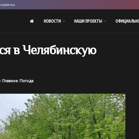
одписка
НОВОСТИ
НАШИ ПРОЕКТЫ
ОФИЦИАЛЬН
ся в Челябинскую
е
Главное
,
Погода