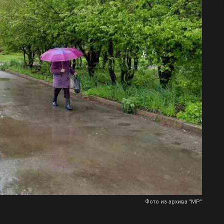
Фото из архива "МР"