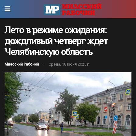
Лето в режиме ожидания:
дождливый четверг ждет
Челябинскую область
Миасский Рабочий
Среда, 18 июня 2025 г.