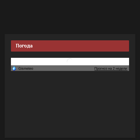
Погода