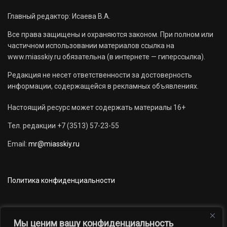
Главный редактор: Исаева В.А.
Все права защищены и охраняются законом. При полном или
частичном использовании материалов ссылка на
www.miasskiy.ru обязательна (в интернете — гиперссылка).
Редакция не несет ответственности за достоверность
информации, содержащейся в рекламных объявлениях.
Настоящий ресурс может содержать материалы 16+
Тел. редакции +7 (3513) 57-23-55
Email:
mr@miasskiy.ru
Политика конфиденциальности
Мы ценим вашу конфиденциальность