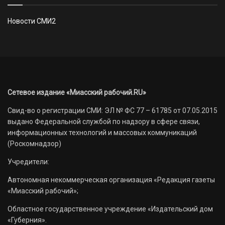
Новости СМИ2
Сетевое издание «Миасский рабочий.RU»
Свид-во о регистрации СМИ: ЭЛ № ФС 77 – 61785 от 07.05.2015
выдано Федеральной службой по надзору в сфере связи,
информационных технологий и массовых коммуникаций
(Роскомнадзор)
Учредители:
Автономная некоммерческая организация «Редакция газеты
«Миасский рабочий»;
Областное государственное учреждение «Издательский дом
«Губерния».