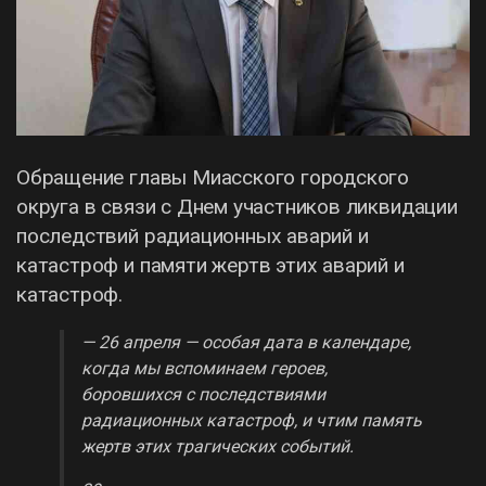
Обращение главы Миасского городского
округа в связи с Днем участников ликвидации
последствий радиационных аварий и
катастроф и памяти жертв этих аварий и
катастроф.
— 26 апреля — особая дата в календаре,
когда мы вспоминаем героев,
боровшихся с последствиями
радиационных катастроф, и чтим память
жертв этих трагических событий.