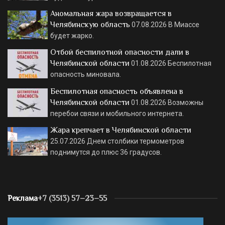
Аномальная жара возвращается в
Челябинскую область
07.08.2026
В Миассе
будет жарко.
Отбой беспилотной опасности дали в
Челябинской области
01.08.2026
Беспилотная
опасность миновала.
Беспилотная опасность объявлена в
Челябинской области
01.08.2026
Возможны
перебои связи и мобильного интернета.
Жара крепчает в Челябинской области
25.07.2026
Днем столбики термометров
поднимутся до плюс 36 градусов.
Реклама
+7 (3513) 57–23–55