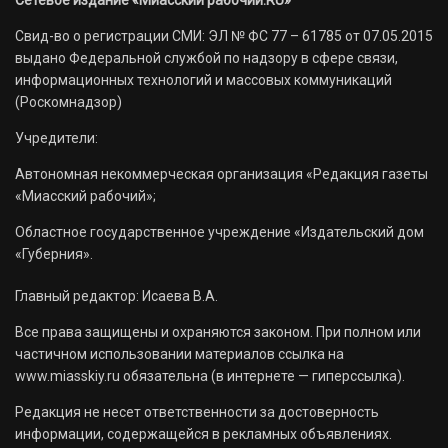
Сетевое издание «Миасский рабочий.RU»
Свид-во о регистрации СМИ: ЭЛ № ФС 77 – 61785 от 07.05.2015
выдано Федеральной службой по надзору в сфере связи,
информационных технологий и массовых коммуникаций
(Роскомнадзор)
Учредители:
Автономная некоммерческая организация «Редакция газеты
«Миасский рабочий»;
Областное государственное учреждение «Издательский дом
«Губерния».
Главный редактор: Исаева В.А.
Все права защищены и охраняются законом. При полном или
частичном использовании материалов ссылка на
www.miasskiy.ru обязательна (в интернете — гиперссылка).
Редакция не несет ответственности за достоверность
информации, содержащейся в рекламных объявлениях.