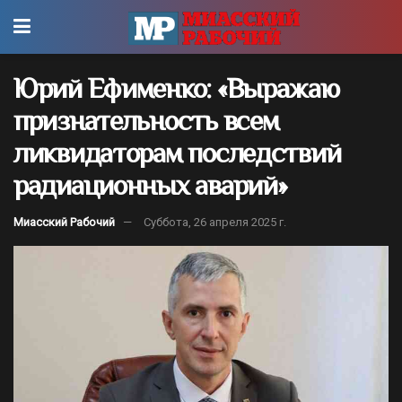
Юрий Ефименко: «Выражаю
признательность всем
ликвидаторам последствий
радиационных аварий»
Миасский Рабочий
Суббота, 26 апреля 2025 г.