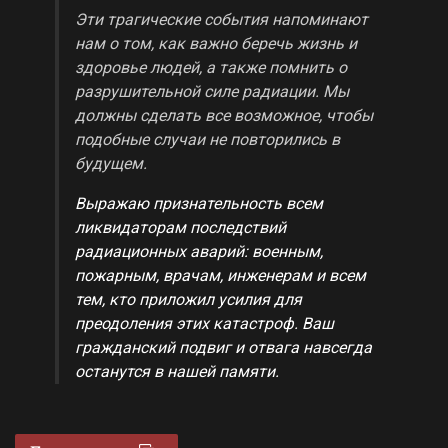
Эти трагические события напоминают
нам о том, как важно беречь жизнь и
здоровье людей, а также помнить о
разрушительной силе радиации. Мы
должны сделать все возможное, чтобы
подобные случаи не повторились в
будущем.
Выражаю признательность всем
ликвидаторам последствий
радиационных аварий: военным,
пожарным, врачам, инженерам и всем
тем, кто приложил усилия для
преодоления этих катастроф. Ваш
гражданский подвиг и отвага навсегда
останутся в нашей памяти.