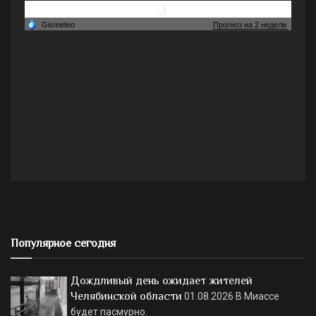
Популярное сегодня
Дождливый день ожидает жителей
Челябинской области
01.08.2026
В Миассе
будет пасмурно.