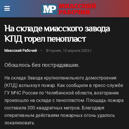
На складе миасского завода
КПД горел пенопласт
Миасский Рабочий
Вторник, 15 апреля 2025 г.
Обошлось без пострадавших.
На складе Завода крупнопанельного домостроения
(КПД) вспыхнул пожар. Как сообщили в пресс-службе
ГУ МЧС России по Челябинской области, возгорание
произошло на складе с пенопластом. Площадь пожара
составила 300 квадратных метров. Благодаря
оперативным действиям пожарных огонь удалось
локализовать.