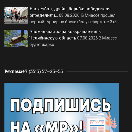
Баскетбол, драйв, борьба: победителя
определили…
08.08.2026
В Миассе прошел
первый турнир по баскетболу в формате 3х3.
Аномальная жара возвращается в
Челябинскую область
07.08.2026
В Миассе
будет жарко.
Реклама
+7 (3513) 57–23–55