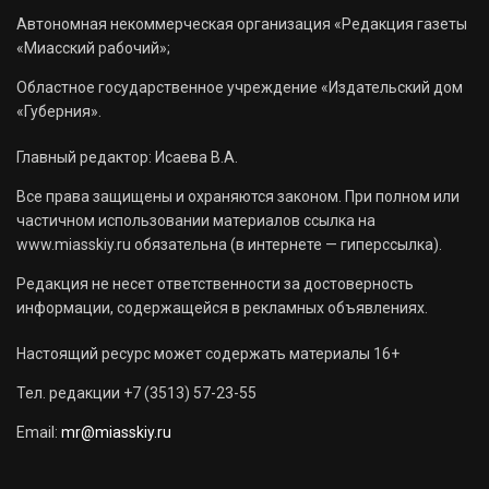
Автономная некоммерческая организация «Редакция газеты
«Миасский рабочий»;
Областное государственное учреждение «Издательский дом
«Губерния».
Главный редактор: Исаева В.А.
Все права защищены и охраняются законом. При полном или
частичном использовании материалов ссылка на
www.miasskiy.ru обязательна (в интернете — гиперссылка).
Редакция не несет ответственности за достоверность
информации, содержащейся в рекламных объявлениях.
Настоящий ресурс может содержать материалы 16+
Тел. редакции +7 (3513) 57-23-55
Email:
mr@miasskiy.ru