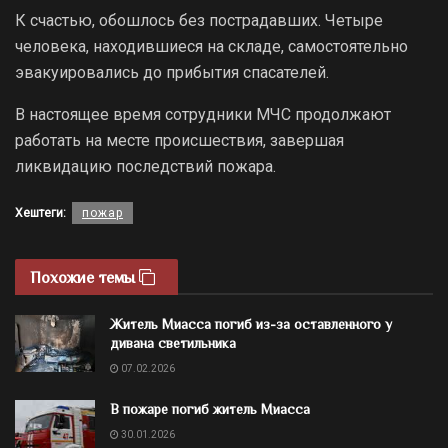
К счастью, обошлось без пострадавших. Четыре
человека, находившиеся на складе, самостоятельно
эвакуировались до прибытия спасателей.
В настоящее время сотрудники МЧС продолжают
работать на месте происшествия, завершая
ликвидацию последствий пожара.
Хештеги:
пожар
Похожие темы
Житель Миасса погиб из-за оставленного у
дивана светильника
07.02.2026
В пожаре погиб житель Миасса
30.01.2026