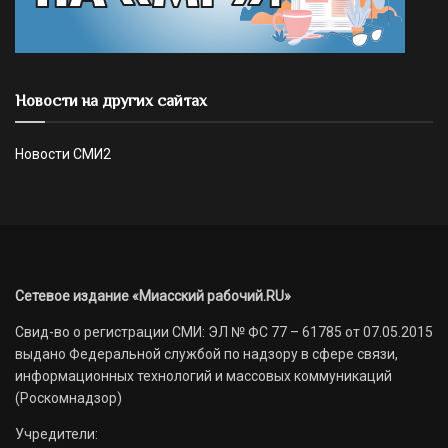
Новости на других сайтах
Новости СМИ2
Сетевое издание «Миасский рабочий.RU»
Свид-во о регистрации СМИ: ЭЛ № ФС 77 – 61785 от 07.05.2015
выдано Федеральной службой по надзору в сфере связи,
информационных технологий и массовых коммуникаций
(Роскомнадзор)
Учредители: