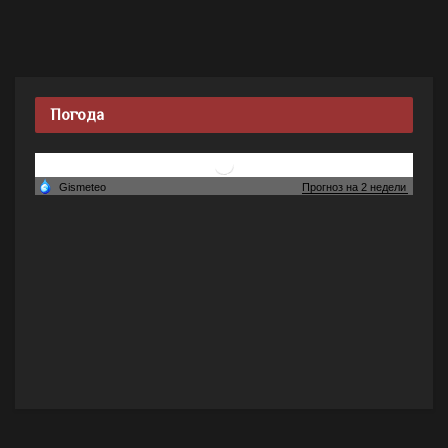
Погода