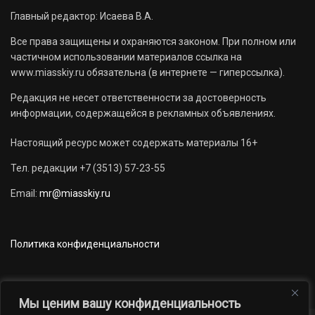
Главный редактор: Исаева В.А.
Все права защищены и охраняются законом. При полном или
частичном использовании материалов ссылка на
www.miasskiy.ru обязательна (в интернете — гиперссылка).
Редакция не несет ответственности за достоверность
информации, содержащейся в рекламных объявлениях.
Настоящий ресурс может содержать материалы 16+
Тел. редакции +7 (3513) 57-23-55
Email:
mr@miasskiy.ru
Политика конфиденциальности
Мы ценим вашу конфиденциальность