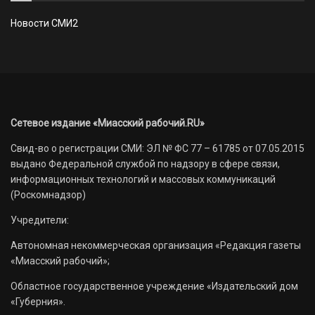
Новости СМИ2
Сетевое издание «Миасский рабочий.RU»
Свид-во о регистрации СМИ: ЭЛ № ФС 77 – 61785 от 07.05.2015
выдано Федеральной службой по надзору в сфере связи,
информационных технологий и массовых коммуникаций
(Роскомнадзор)
Учредители:
Автономная некоммерческая организация «Редакция газеты
«Миасский рабочий»;
Областное государственное учреждение «Издательский дом
«Губерния».