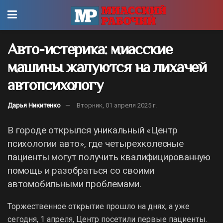
Авто-истерика: миасские
машины жалуются на лихачей
автопсихологу
Дарья Никитенко
Вторник, 01 апреля 2025 г.
В городе открылся уникальный «Центр
психологии авто», где четырехколесные
пациенты могут получить квалифицированную
помощь и разобраться со своими
автомобильными проблемами.
Торжественное открытие прошло на днях, а уже
сегодня, 1 апреля, Центр посетили первые пациенты.