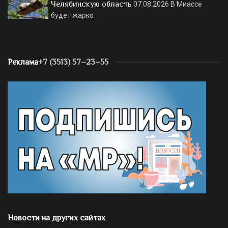
Челябинскую область
07.08.2026
В Миассе
будет жарко.
Реклама
+7 (3513) 57–23–55
Новости на других сайтах