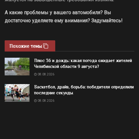
А какие проблемы у вашего автомобиля? Вы
достаточно уделяете ему внимания? Задумайтесь!
Похожие темы
Плюс 36 и дождь: какая погода ожидает жителей
Челябинской области 9 августа?
08.08.2026
Баскетбол, драйв, борьба: победителя определили
последние секунды
08.08.2026