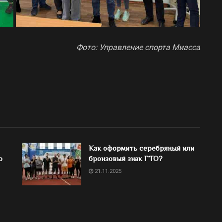
Фото: Управление спорта Миасса
Как оформить серебряный или
о
бронзовый знак ГТО?
21.11.2025