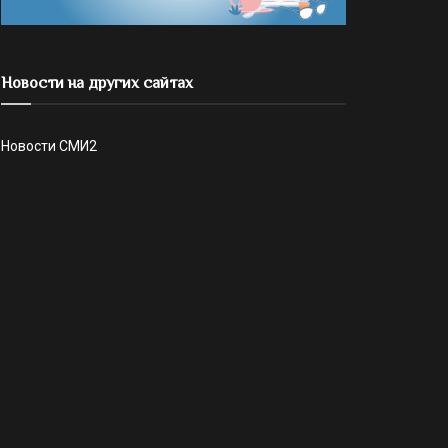
Новости на других сайтах
Новости СМИ2