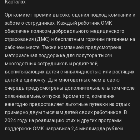
Карталах.
Оргкомитет премии высоко оценил подход компании к
заботе о сотрудниках. Каждый работник ОМК
обеспечен полисом добровольного медицинского
страхования (ДМС) и бесплатным горячим питанием на
рабочем месте. Также компанией предусмотрена
материальная поддержка для полутора тысяч
многодетных сотрудников и родителей,
воспитывающих детей с инвалидностью или растящих
детей в одиночку. Для многодетных мам в свою
очередь предусмотрены дополнительные, в том числе
оплачиваемые, отпуска. Кроме того, компания
ежегодно предоставляет льготные путевки на отдых
примерно двум тысячам детей своих работников. В
2024 году на реализацию этих и других программ
поддержки ОМК направила 2,4 миллиарда рублей.