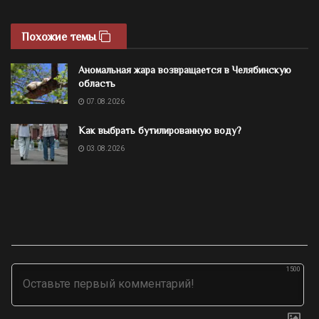
Похожие темы
Аномальная жара возвращается в Челябинскую
область
07.08.2026
Как выбрать бутилированную воду?
03.08.2026
1500