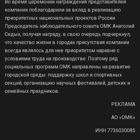
Во время церемонии награждения представителей
компании поблагодарили за вклад в реализацию
приоритетных национальных проектов России.
Председатель наблюдательного совета ОМК Анатолий
Седых, получая награду, в свою очередь подчеркнул,
что качество жизни в городах присутствия компании
всегда являлось для нее приоритетом наравне с
условиями труда на производстве. Поэтому ряд
социальных программ ОМК направлены на развитие
городской среды: поддержку школ и спортивных
секций, организацию научных фестивалей, детских и
семейных праздников.
РЕКЛАМА
АО «ОМК»
ИНН 7736030085