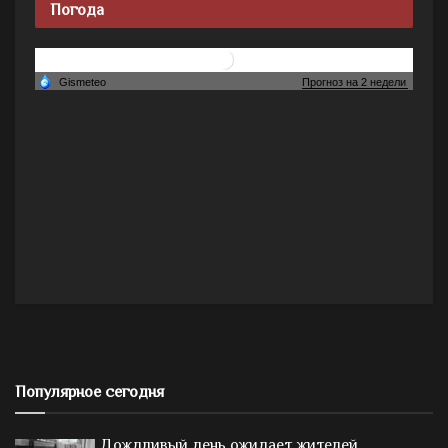
Погода
Популярное сегодня
Дождливый день ожидает жителей