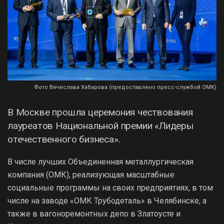
Фото Вячеслава Хабарова (предоставлено пресс-службой ОМК)
В Москве прошла церемония чествования
лауреатов Национальной премии «Лидеры
отечественного бизнеса».
В числе лучших Объединенная металлургическая
компания (ОМК), реализующая масштабные
социальные программы на своих предприятиях, в том
числе на заводе «ОМК Трубодеталь» в Челябинске, а
также в вагоноремонтных депо в Златоусте и