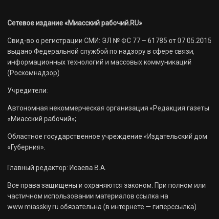
Сетевое издание «Миасский рабочий.RU»
Свид-во о регистрации СМИ: ЭЛ № ФС 77 – 61785 от 07.05.2015
выдано Федеральной службой по надзору в сфере связи,
информационных технологий и массовых коммуникаций
(Роскомнадзор)
Учредители:
Автономная некоммерческая организация «Редакция газеты
«Миасский рабочий»;
Областное государственное учреждение «Издательский дом
«Губерния».
Главный редактор: Исаева В.А.
Все права защищены и охраняются законом. При полном или
частичном использовании материалов ссылка на
www.miasskiy.ru обязательна (в интернете — гиперссылка).