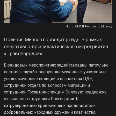
Фото: ОМВД России по Миассу
Полиция Миасса проводит рейды в рамках
оперативно-профилактического мероприятия
«Правопорядок».
В рейдовых мероприятиях задействованы патрульно-
постовая служба, оперуполномоченные, участковые
уполномоченные полиции и инспектора ПДН,
сотрудники отдела по вопросам миграции и
сотрудники Госавтоинспекции. Силовую поддержку
оказывают сотрудники Росгвардии. К
патрулированию привлечены и представители
добровольных народных дружин и казачества.