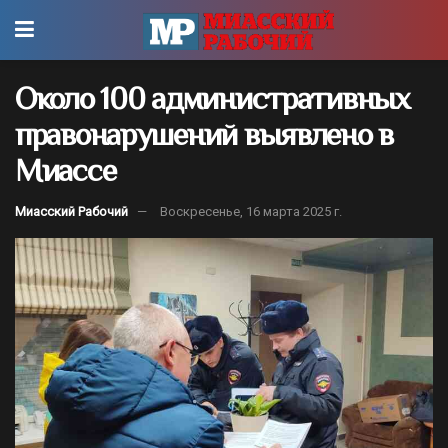
Около 100 административных
правонарушений выявлено в
Миассе
Миасский Рабочий
Воскресенье, 16 марта 2025 г.