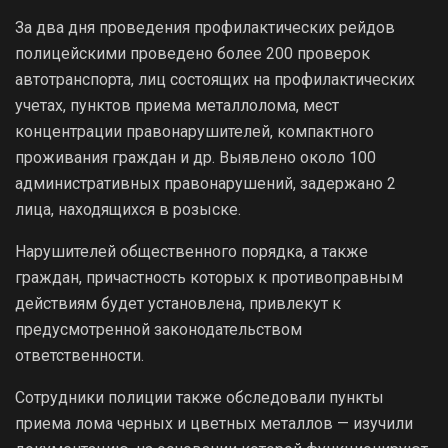
За два дня проведения профилактических рейдов
полицейскими проведено более 200 проверок
автотранспорта, лиц состоящих на профилактических
учетах, пунктов приема металлолома, мест
концентрации правонарушителей, компактного
проживания граждан и др. Выявлено около 100
административных правонарушений, задержано 2
лица, находящихся в розыске.
Нарушителей общественного порядка, а также
граждан, причастность которых к противоправным
действиям будет установлена, привлекут к
предусмотренной законодательством
ответственности.
Сотрудники полиции также обследовали пункты
приема лома черных и цветных металлов — изучили