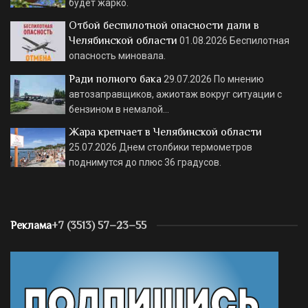
будет жарко.
Отбой беспилотной опасности дали в
Челябинской области
01.08.2026
Беспилотная
опасность миновала.
Ради полного бака
29.07.2026
По мнению
автозаправщиков, ажиотаж вокруг ситуации с
бензином в немалой…
Жара крепчает в Челябинской области
25.07.2026
Днем столбики термометров
поднимутся до плюс 36 градусов.
Реклама
+7 (3513) 57–23–55