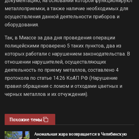
документацию, на основании которой функционируют
металлоприемки, а также наличие необходимых для
осуществления данной деятельности приборов и
оборудования.
Так, в Миассе за два дня проведения операции
полицейскими проверено 5 таких пунктов, два из
которых работали с нарушением законодательства. В
отношении нарушителей, осуществляющих
деятельность по приему металлов, составлено 4
протокола по статье 14.26 КоАП РФ (Нарушение
правил обращения с ломом и отходами цветных и
черных металлов и их отчуждения).
Похожие темы
Аномальная жара возвращается в Челябинскую