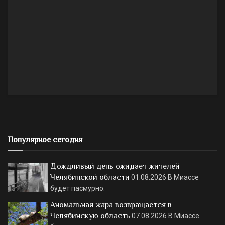
Популярное сегодня
Дождливый день ожидает жителей
Челябинской области
01.08.2026
В Миассе
будет пасмурно.
Аномальная жара возвращается в
Челябинскую область
07.08.2026
В Миассе