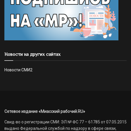
Новости на других сайтах
Новости СМИ2
Сетевое издание «Миасский рабочий.RU»
Свид-во о регистрации СМИ: ЭЛ № ФС 77 – 61785 от 07.05.2015
выдано Федеральной службой по надзору в сфере связи,