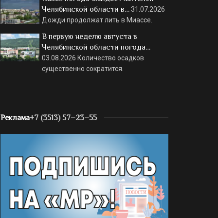
Челябинской области в…
31.07.2026
Дожди продолжат лить в Миассе.
В первую неделю августа в
Челябинской области погода…
03.08.2026
Количество осадков
существенно сократится.
Реклама
+7 (3513) 57–23–55