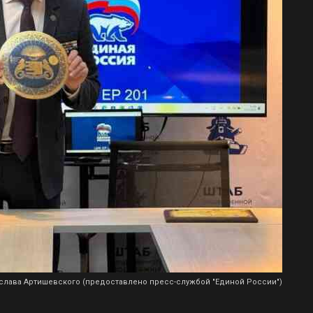
слава Артишевского (предоставлено пресс-службой "Единой России")