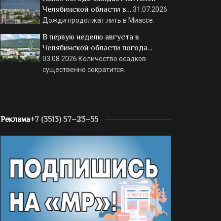
Челябинской области в…
31.07.2026
Дожди продолжат лить в Миассе.
В первую неделю августа в
Челябинской области погода…
03.08.2026
Количество осадков
существенно сократится.
Реклама
+7 (3513) 57–23–55