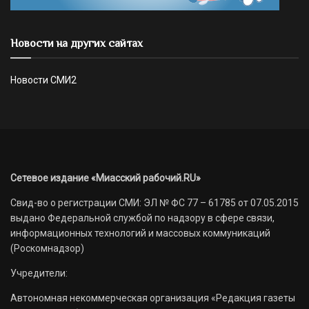
Новости на других сайтах
Новости СМИ2
Сетевое издание «Миасский рабочий.RU»
Свид-во о регистрации СМИ: ЭЛ № ФС 77 – 61785 от 07.05.2015
выдано Федеральной службой по надзору в сфере связи,
информационных технологий и массовых коммуникаций
(Роскомнадзор)
Учредители:
Автономная некоммерческая организация «Редакция газеты