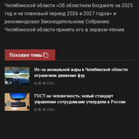
Челябинской области «Об областном бюджете на 2025
год и на плановый период 2026 и 2027 годов» и
рекомендовал Законодательному Собранию
Челябинской области принять его в первом чтении.
Похожие темы
Из-за аномальной жары в Челябинской области
ограничили движение фур
08.08.2026
ГОСТ на человечность: новый стандарт
управления сотрудниками утвердили в России
08.08.2026