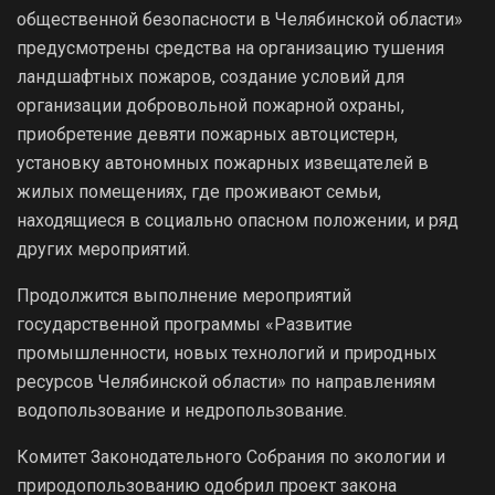
общественной безопасности в Челябинской области»
предусмотрены средства на организацию тушения
ландшафтных пожаров, создание условий для
организации добровольной пожарной охраны,
приобретение девяти пожарных автоцистерн,
установку автономных пожарных извещателей в
жилых помещениях, где проживают семьи,
находящиеся в социально опасном положении, и ряд
других мероприятий.
Продолжится выполнение мероприятий
государственной программы «Развитие
промышленности, новых технологий и природных
ресурсов Челябинской области» по направлениям
водопользование и недропользование.
Комитет Законодательного Собрания по экологии и
природопользованию одобрил проект закона