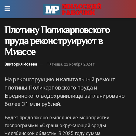
Плотину Поликарповского
пруда реконструируют в
Миассе
Виктория Исаева
Пятница, 22 ноября 2024 г.
На реконструкцию и капитальный ремонт
плотины Поликарповского пруда и
Брединского водохранилища запланировано
более 31 млн рублей.
Будет продолжено выполнение мероприятий
госпрограммы «Охрана окружающей среды
Челябинской области». В 2025 году сумма