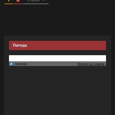
Погода