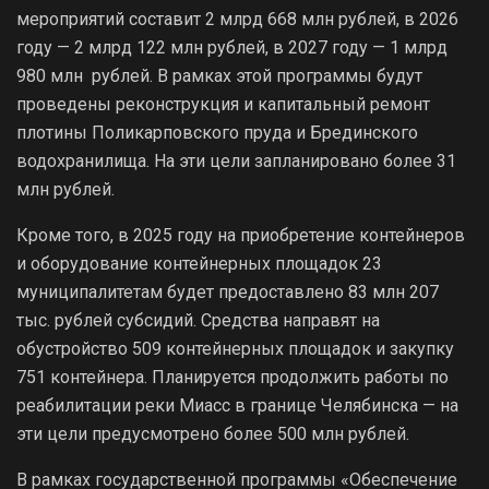
мероприятий составит 2 млрд 668 млн рублей, в 2026
году — 2 млрд 122 млн рублей, в 2027 году — 1 млрд
980 млн рублей. В рамках этой программы будут
проведены реконструкция и капитальный ремонт
плотины Поликарповского пруда и Брединского
водохранилища. На эти цели запланировано более 31
млн рублей.
Кроме того, в 2025 году на приобретение контейнеров
и оборудование контейнерных площадок 23
муниципалитетам будет предоставлено 83 млн 207
тыс. рублей субсидий. Средства направят на
обустройство 509 контейнерных площадок и закупку
751 контейнера. Планируется продолжить работы по
реабилитации реки Миасс в границе Челябинска — на
эти цели предусмотрено более 500 млн рублей.
В рамках государственной программы «Обеспечение