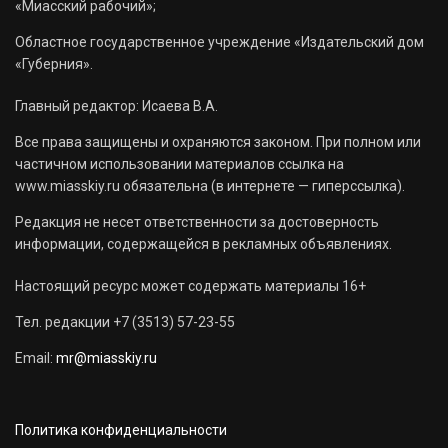
«Миасский рабочий»;
Областное государственное учреждение «Издательский дом
«Губерния».
Главный редактор: Исаева В.А.
Все права защищены и охраняются законом. При полном или
частичном использовании материалов ссылка на
www.miasskiy.ru обязательна (в интернете — гиперссылка).
Редакция не несет ответственности за достоверность
информации, содержащейся в рекламных объявлениях.
Настоящий ресурс может содержать материалы 16+
Тел. редакции +7 (3513) 57-23-55
Email:
mr@miasskiy.ru
Политика конфиденциальности