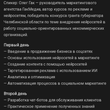
Спикер: Олег Гак — руководитель маркетингового
агентства ГакМедиа, автор курсов по рекламе и
нейросетям, победитель конкурса гранта губернатора
Челябинской области по теме внедрения нейросетей в
работу социально-ориентированных некоммерческих
организаций.
Первый день
— Введение в продвижение бизнеса в соцсетях
— Основы использования нейросетей в маркетинге
— Создание контента с помощью нейросетей
— Таргетированная реклама с использованием ИИ
— Аналитика и оптимизация
— Автоматизация процессов в социальном маркетинге
Второй день
— Разработка чат-ботов для обслуживания клиентов
— Практическое применение полученных знаний