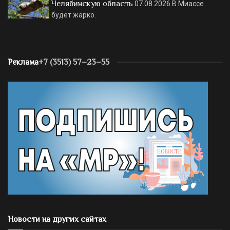
Челябинскую область
07.08.2026
В Миассе
будет жарко.
Реклама
+7 (3513) 57–23–55
Новости на других сайтах