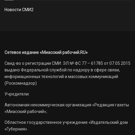
Новости СМИ2
Сетевое издание «Миасский рабочий.RU»
Свид-во о регистрации СМИ: ЭЛ № ФС 77 – 61785 от 07.05.2015
выдано Федеральной службой по надзору в сфере связи,
информационных технологий и массовых коммуникаций
(Роскомнадзор)
Учредители:
Автономная некоммерческая организация «Редакция газеты
«Миасский рабочий»;
Областное государственное учреждение «Издательский дом
«Губерния».