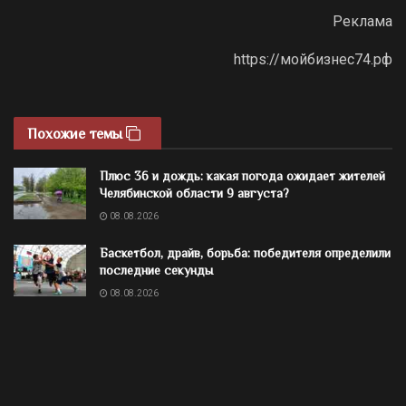
Реклама
https://мойбизнес74.рф
Похожие темы
Плюс 36 и дождь: какая погода ожидает жителей
Челябинской области 9 августа?
08.08.2026
Баскетбол, драйв, борьба: победителя определили
последние секунды
08.08.2026