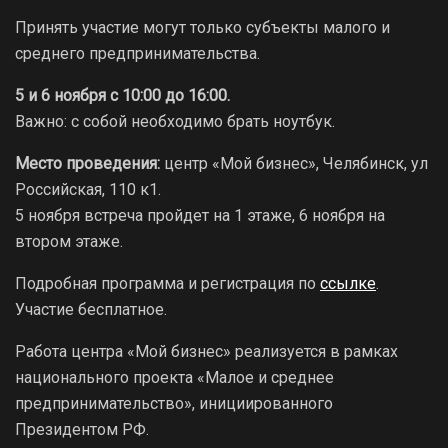
Принять участие могут только субъекты малого и
среднего предпринимательства.
5 и 6 ноября с 10:00 до 16:00.
Важно: с собой необходимо брать ноутбук.
Место проведения:
центр «Мой бизнес», Челябинск, ул
Российская, 110 к1.
5 ноября встреча пройдет на 1 этаже, 6 ноября на
втором этаже.
Подробная программа и регистрация по
ссылке
.
Участие бесплатное.
Работа центра «Мой бизнес» реализуется в рамках
национального проекта «Малое и среднее
предпринимательство», инициированного
Президентом РФ.