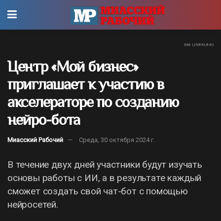
Erid: LjN8KL84G
Центр «Мой бизнес»
приглашает к участию в
акселераторе по созданию
нейро-бота
Миасский Рабочий
Среда, 30 октября 2024 г.
В течение двух дней участники будут изучать
основы работы с ИИ, а в результате каждый
сможет создать свой чат-бот с помощью
нейросетей.