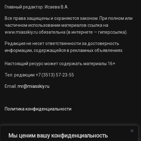
Главный редактор: Исаева В.А.
Все права защищены и охраняются законом. При полном или
частичном использовании материалов ссылка на
www.miasskiy.ru обязательна (в интернете — гиперссылка).
Редакция не несет ответственности за достоверность
информации, содержащейся в рекламных объявлениях.
Настоящий ресурс может содержать материалы 16+
Тел. редакции +7 (3513) 57-23-55
Email:
mr@miasskiy.ru
Политика конфиденциальности
Мы ценим вашу конфиденциальность