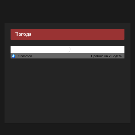
Погода