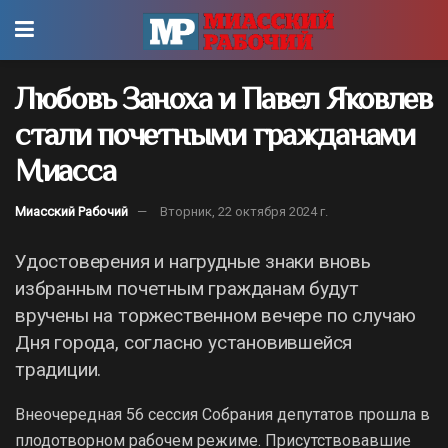
Любовь Заноха и Павел Яковлев
стали почетными гражданами
Миасса
Миасский Рабочий
Вторник, 22 октября 2024 г.
Удостоверения и нагрудные знаки вновь
избранным почетным гражданам будут
вручены на торжественном вечере по случаю
Дня города, согласно установившейся
традиции.
Внеочередная 56 сессия Собрания депутатов прошла в
плодотворном рабочем режиме. Присутствовавшие