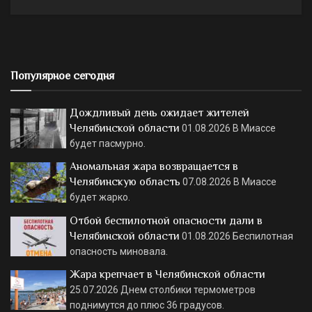
Популярное сегодня
Дождливый день ожидает жителей
Челябинской области
01.08.2026
В Миассе
будет пасмурно.
Аномальная жара возвращается в
Челябинскую область
07.08.2026
В Миассе
будет жарко.
Отбой беспилотной опасности дали в
Челябинской области
01.08.2026
Беспилотная
опасность миновала.
Жара крепчает в Челябинской области
25.07.2026
Днем столбики термометров
поднимутся до плюс 36 градусов.