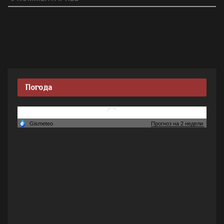
Погода