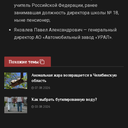
учитель Российской Федерации, ранее
занимавшая должность директора школы № 18,
ныне пенсионер;
Яковлев Павел Александрович — генеральный
директор АО «Автомобильный завод «УРАЛ».
Похожие темы
Аномальная жара возвращается в Челябинскую
область
07.08.2026
Как выбрать бутилированную воду?
03.08.2026