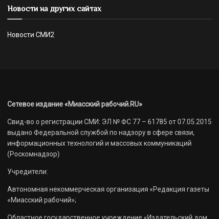
Новости на других сайтах
Новости СМИ2
Сетевое издание «Миасский рабочий.RU»
Свид-во о регистрации СМИ: ЭЛ № ФС 77 – 61785 от 07.05.2015
выдано Федеральной службой по надзору в сфере связи,
информационных технологий и массовых коммуникаций
(Роскомнадзор)
Учредители:
Автономная некоммерческая организация «Редакция газеты
«Миасский рабочий»;
Областное государственное учреждение «Издательский дом