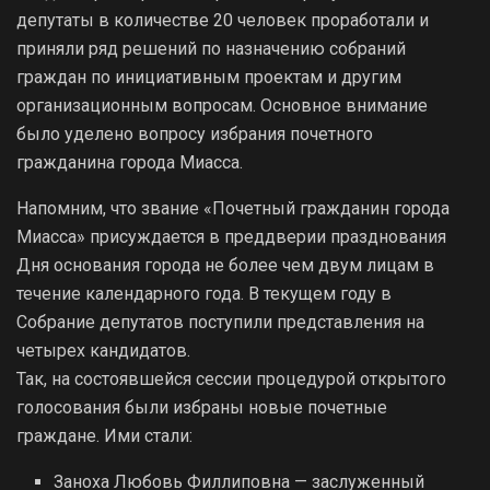
депутаты в количестве 20 человек проработали и
приняли ряд решений по назначению собраний
граждан по инициативным проектам и другим
организационным вопросам. Основное внимание
было уделено вопросу избрания почетного
гражданина города Миасса.
Напомним, что звание «Почетный гражданин города
Миасса» присуждается в преддверии празднования
Дня основания города не более чем двум лицам в
течение календарного года. В текущем году в
Собрание депутатов поступили представления на
четырех кандидатов.
Так, на состоявшейся сессии процедурой открытого
голосования были избраны новые почетные
граждане. Ими стали:
Заноха Любовь Филлиповна — заслуженный