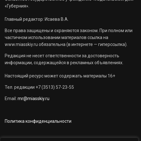
«Губерния».
Главный редактор: Исаева В.А.
Все права защищены и охраняются законом. При полном или
частичном использовании материалов ссылка на
www.miasskiy.ru обязательна (в интернете — гиперссылка).
Редакция не несет ответственности за достоверность
информации, содержащейся в рекламных объявлениях.
Настоящий ресурс может содержать материалы 16+
Тел. редакции +7 (3513) 57-23-55
Email:
mr@miasskiy.ru
Политика конфиденциальности