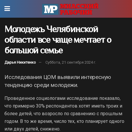
Молодежь Челябинской
области все чаще мечтает о
большой семье
Дарья Никитенко
Суббота, 21 сентября 2024 г.
Исследования ЦОМ выявили интересную
тенденцию среди молодежи.
Проведенное социологами исследование показало,
что примерно 30% респондентов хотят иметь троих и
более детей, что возросло по сравнению с прошлым
годом. В то же время, число тех, кто планирует одного
или двух детей, снижено.