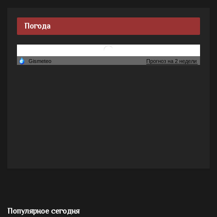
Погода
Популярное сегодня