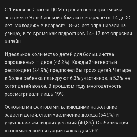
С 1 июня по 5 июля ЦОМ опросил почти три тысячи
человек в Челябинской области в возрасте от 14 до 35
лет. Молодежь в возрасте 18–35 лет опрашивали на
улицах, в то время как подростков 14–17 лет опросили
онлайн.
Идеальное количество детей для большинства
опрошенных — двое (46,2%). Каждый четвертый
респондент (24,9%) предпочел бы троих детей. Четыре
и более ребенка планируют 6,3% участников, а 5,2% не
хотят детей вовсе. В прошлом году многодетность
рассматривали лишь 19%.
Основными факторами, влияющими на желание
завести детей, стали увеличение дохода (54,9%) и
улучшение жилищных условий (40,8%). Стабилизация
экономической ситуации важна для 26%