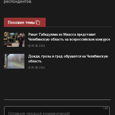
респондентов.
Похожие темы
Ринат Габидуллин из Миасса представит
Челябинскую область на всероссийском конкурсе
09.08.2026
Дожди, грозы и град обрушатся на Челябинскую
область
09.08.2026
1500