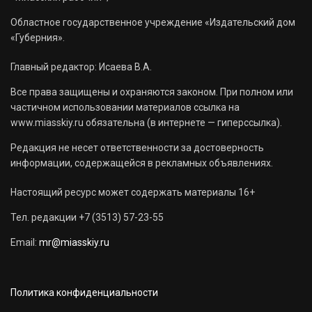
Областное государственное учреждение «Издательский дом
«Губерния».
Главный редактор: Исаева В.А.
Все права защищены и охраняются законом. При полном или
частичном использовании материалов ссылка на
www.miasskiy.ru обязательна (в интернете — гиперссылка).
Редакция не несет ответственности за достоверность
информации, содержащейся в рекламных объявлениях.
Настоящий ресурс может содержать материалы 16+
Тел. редакции +7 (3513) 57-23-55
Email:
mr@miasskiy.ru
Политика конфиденциальности