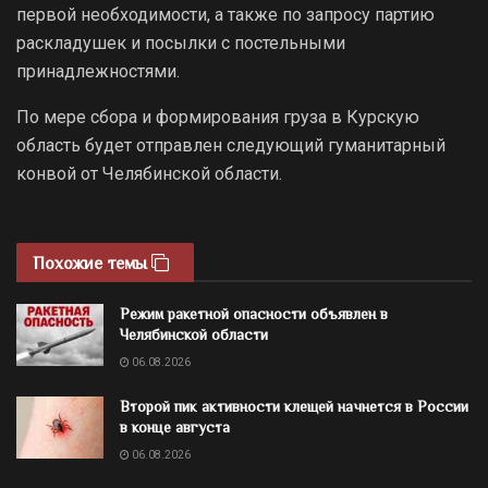
первой необходимости, а также по запросу партию
раскладушек и посылки с постельными
принадлежностями.
По мере сбора и формирования груза в Курскую
область будет отправлен следующий гуманитарный
конвой от Челябинской области.
Похожие темы
Режим ракетной опасности объявлен в
Челябинской области
06.08.2026
Второй пик активности клещей начнется в России
в конце августа
06.08.2026