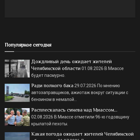
Популярное сегодня
Дождливый день ожидает жителей
Челябинской области
01.08.2026
В Миассе
будет пасмурно.
Ради полного бака
29.07.2026
По мнению
автозаправщиков, ажиотаж вокруг ситуации с
бензином в немалой…
Расплескалась синева над Миассом…
02.08.2026
В Миассе отметили 96-ю годовщину
крылатой пехоты.
Какая погода ожидает жителей Челябинской