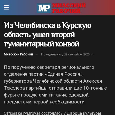
Из Челябинска в Курскую
область ушел второй
гуманитарный конвой
Миасский Рабочий
Понедельник, 02 сентября 2024 г.
По поручению секретаря регионального
отделения партии «Единая Россия»,
губернатора Челябинской области Алексея
Текслера партийцы отправили две 10-тонные
фуры с продуктами питания, одеждой,
предметами первой необходимости.
Отправка гумгруза состоялась у Дворца культуры