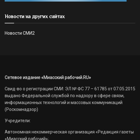
Новости на других сайтах
Новости СМИ2
Сетевое издание «Миасский рабочий.RU»
Свид-во о регистрации СМИ: ЭЛ № ФС 77 – 61785 от 07.05.2015
выдано Федеральной службой по надзору в сфере связи,
информационных технологий и массовых коммуникаций
(Роскомнадзор)
Учредители:
Автономная некоммерческая организация «Редакция газеты
«Миасский рабочий»;