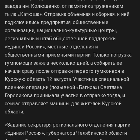
завода им. Колющенко, от памятника труженикам
тыла «Катюша». Отправка объемная и сборная, к ней
подключились предприятия, общественные
организации, национально-культурные центры,
региональный штаб общественной поддержки
«Единой России», местные отделения и
общественными приемными партии. Только погрузка
гумпомощи заняла несколько дней, а собирать ее
начали сразу после отправки первого гумконвоя в
Курскую область 12 августа. Участница специальной
военной операции (позывной «Багира») Светлана
Гореликова принимала участие в отправке тогда, и
сейчас отправляет машины для жителей Курской
области.
«Задание секретаря регионального отделения партии
«Единая Россия», губернатора Челябинской области