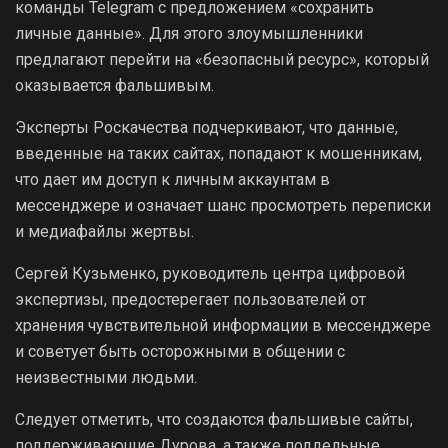
команды Telegram с предложением «сохранить
личные данные». Для этого злоумышленники
предлагают перейти на «безопасный ресурс», который
оказывается фальшивым.
Эксперты Роскачества подчеркивают, что данные,
введенные на таких сайтах, попадают к мошенникам,
что дает им доступ к личным аккаунтам в
мессенджере и означает шанс просмотреть переписки
и медиафайлы жертвы.
Сергей Кузьменко, руководитель центра цифровой
экспертизы, предостерегает пользователей от
хранения чувствительной информации в мессенджере
и советует быть осторожными в общении с
неизвестными людьми.
Следует отметить, что создаются фальшивые сайты,
поддерживающие Дурова, а также поддельные