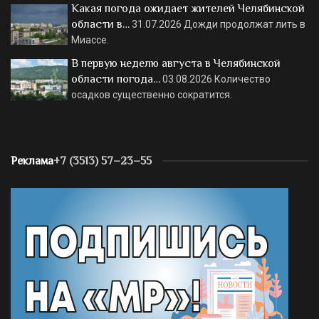
Какая погода ожидает жителей Челябинской
области в…
31.07.2026
Дожди продолжат лить в
Миассе.
В первую неделю августа в Челябинской
области погода…
03.08.2026
Количество
осадков существенно сократится.
Реклама
+7 (3513) 57–23–55