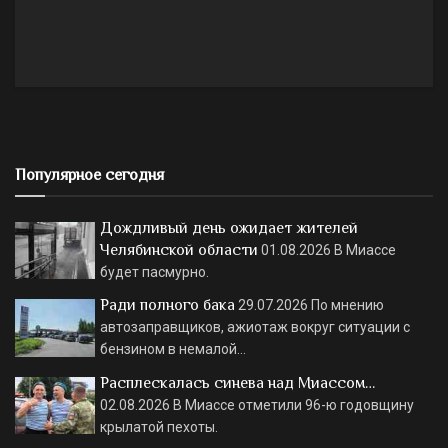
Популярное сегодня
Дождливый день ожидает жителей
Челябинской области
01.08.2026
В Миассе
будет пасмурно.
Ради полного бака
29.07.2026
По мнению
автозаправщиков, ажиотаж вокруг ситуации с
бензином в немалой…
Расплескалась синева над Миассом…
02.08.2026
В Миассе отметили 96-ю годовщину
крылатой пехоты.