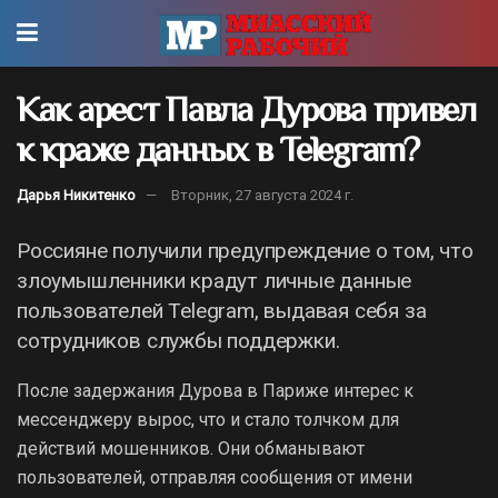
Как арест Павла Дурова привел
к краже данных в Telegram?
Дарья Никитенко
Вторник, 27 августа 2024 г.
Россияне получили предупреждение о том, что
злоумышленники крадут личные данные
пользователей Telegram, выдавая себя за
сотрудников службы поддержки.
После задержания Дурова в Париже интерес к
мессенджеру вырос, что и стало толчком для
действий мошенников. Они обманывают
пользователей, отправляя сообщения от имени