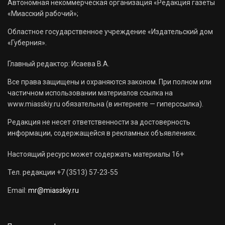
Автономная некоммерческая организация «Редакция газеты
«Миасский рабочий»;
Областное государственное учреждение «Издательский дом
«Губерния».
Главный редактор: Исаева В.А.
Все права защищены и охраняются законом. При полном или
частичном использовании материалов ссылка на
www.miasskiy.ru обязательна (в интернете — гиперссылка).
Редакция не несет ответственности за достоверность
информации, содержащейся в рекламных объявлениях.
Настоящий ресурс может содержать материалы 16+
Тел. редакции +7 (3513) 57-23-55
Email:
mr@miasskiy.ru