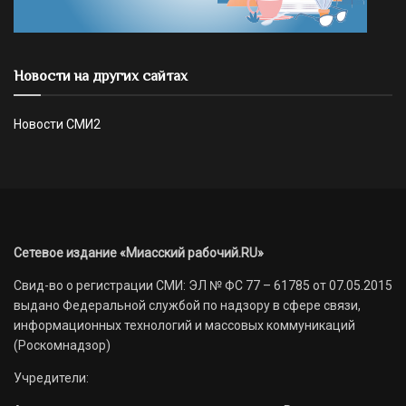
Новости на других сайтах
Новости СМИ2
Сетевое издание «Миасский рабочий.RU»
Свид-во о регистрации СМИ: ЭЛ № ФС 77 – 61785 от 07.05.2015
выдано Федеральной службой по надзору в сфере связи,
информационных технологий и массовых коммуникаций
(Роскомнадзор)
Учредители: