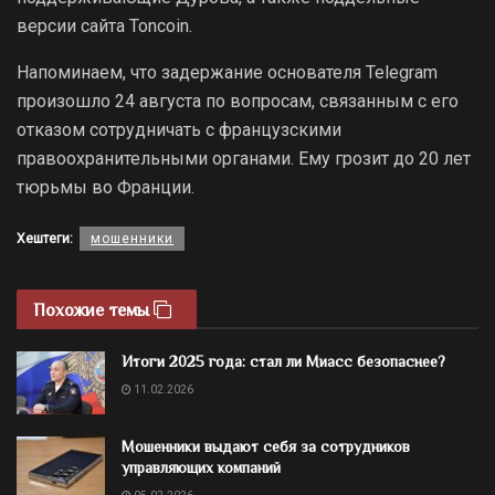
версии сайта Toncoin.
Напоминаем, что задержание основателя Telegram
произошло 24 августа по вопросам, связанным с его
отказом сотрудничать с французскими
правоохранительными органами. Ему грозит до 20 лет
тюрьмы во Франции.
Хештеги:
мошенники
Похожие темы
Итоги 2025 года: стал ли Миасс безопаснее?
11.02.2026
Мошенники выдают себя за сотрудников
управляющих компаний