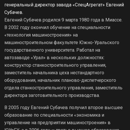
генеральный директор завода «СпецАгрегат» Евгений
Субачев.
Евгений Субачев родился 9 марта 1980 года в Миассе.
В 2002 году окончил обучение на специальности
«технология машиностроения» на
машиностроительном факультете Южно-Уральского
государственного университета. Работал на
автозаводе «Урал» в нескольких должностях:
конструктор станкостроительного управления,
заместитель начальника цеха нестандартного
оборудования, начальник планово-диспетчерского
отдела станкостроительного управления, заместитель
директора заготовительного производства.
В 2005 году Евгений Субачев получил второе высшее
образование по специальности «экономика и
управление на предприятии машиностроения» в