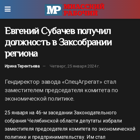
Евгений Субачев получил
должность в Заксобрании
региона
Ирина Терентьева
Четверг, 25 января 2024 г.
Гендиректор завода «СпецАгрегат» стал
заместителем председателя комитета по
экономической политике.
25 января на 46-м заседании Законодательного
собрания Челябинской области депутаты избрали
заместителя председателя комитета по экономической
политике и предпринимательству. Им стал