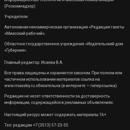
(Роскомнадзор)
Учредители:
Автономная некоммерческая организация «Редакция газеты
«Миасский рабочий»;
Областное государственное учреждение «Издательский дом
«Губерния».
Главный редактор: Исаева В.А.
Все права защищены и охраняются законом. При полном или
частичном использовании материалов ссылка на
www.miasskiy.ru обязательна (в интернете — гиперссылка).
Редакция не несет ответственности за достоверность
информации, содержащейся в рекламных объявлениях.
Настоящий ресурс может содержать материалы 16+
Тел. редакции +7 (3513) 57-23-55