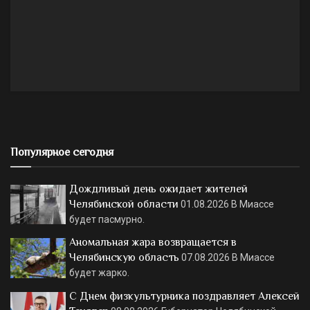
Популярное сегодня
Дождливый день ожидает жителей
Челябинской области
01.08.2026
В Миассе
будет пасмурно.
Аномальная жара возвращается в
Челябинскую область
07.08.2026
В Миассе
будет жарко.
С Днем физкультурника поздравляет Алексей