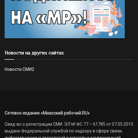
Новости на других сайтах
Новости СМИ2
Сетевое издание «Миасский рабочий.RU»
Свид-во о регистрации СМИ: ЭЛ № ФС 77 – 61785 от 07.05.2015
выдано Федеральной службой по надзору в сфере связи,
информационных технологий и массовых коммуникаций