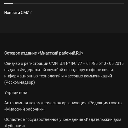
Новости СМИ2
Сетевое издание «Миасский рабочий.RU»
Свид-во о регистрации СМИ: ЭЛ № ФС 77 – 61785 от 07.05.2015
выдано Федеральной службой по надзору в сфере связи,
информационных технологий и массовых коммуникаций
(Роскомнадзор)
Учредители:
Автономная некоммерческая организация «Редакция газеты
«Миасский рабочий»;
Областное государственное учреждение «Издательский дом
«Губерния».