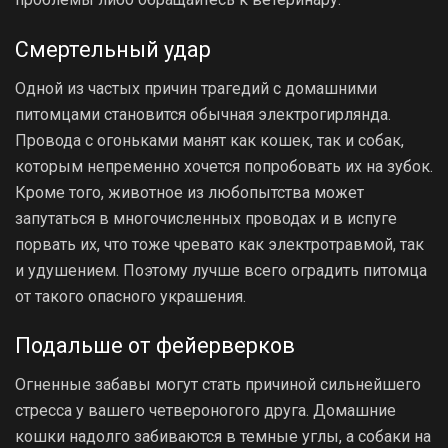
Смертельный удар
Одной из частых причин трагедий с домашними
питомцами становится обычная электрогирлянда.
Провода с огоньками манят как кошек, так и собак,
которым непременно хочется попробовать их на зубок.
Кроме того, животное из любопытства может
запутаться в многочисленных проводах и в испуге
порвать их, что тоже чревато как электротравмой, так
и удушением. Поэтому лучше всего оградить питомца
от такого опасного украшения.
Подальше от фейерверков
Огненные забавы могут стать причиной сильнейшего
стресса у вашего четвероногого друга. Домашние
кошки надолго забиваются в темные углы, а собаки на