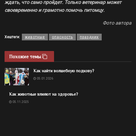
ждать, что само пройдет. Только ветеринар может
своевременно и грамотно помочь питомцу.
Фото автора
Хештеги:
животные
опасность
праздник
Похожие темы
Как найти волшебную подкову?
05.01.2026
Как животные влияют на здоровье?
05.11.2025