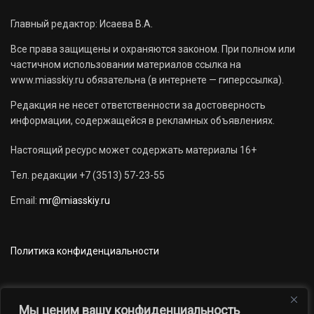
Главный редактор: Исаева В.А.
Все права защищены и охраняются законом. При полном или
частичном использовании материалов ссылка на
www.miasskiy.ru обязательна (в интернете — гиперссылка).
Редакция не несет ответственности за достоверность
информации, содержащейся в рекламных объявлениях.
Настоящий ресурс может содержать материалы 16+
Тел. редакции +7 (3513) 57-23-55
Email:
mr@miasskiy.ru
Политика конфиденциальности
Мы ценим вашу конфиденциальность