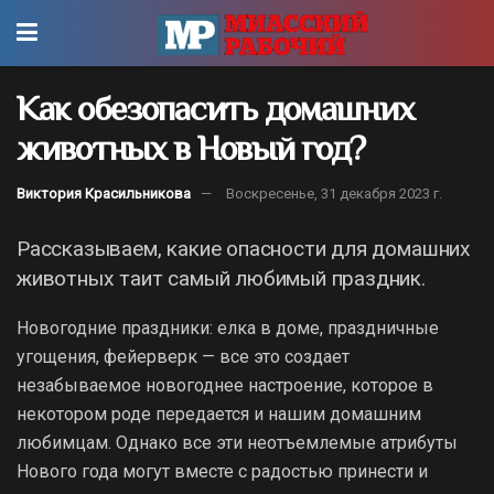
Как обезопасить домашних
животных в Новый год?
Виктория Красильникова
Воскресенье, 31 декабря 2023 г.
Рассказываем, какие опасности для домашних
животных таит самый любимый праздник.
Новогодние праздники: елка в доме, праздничные
угощения, фейерверк — все это создает
незабываемое новогоднее настроение, которое в
некотором роде передается и нашим домашним
любимцам. Однако все эти неотъемлемые атрибуты
Нового года могут вместе с радостью принести и