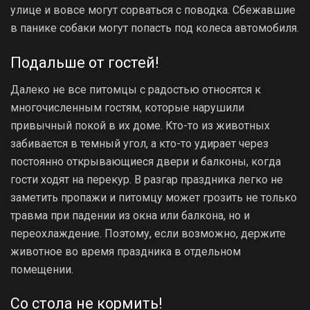
улице и вовсе могут сорваться с поводка. Сбежавшие
в панике собаки могут попасть под колеса автомобиля.
Подальше от гостей!
Далеко не все питомцы с радостью относятся к
многочисленным гостям, которые нарушили
привычный покой в их доме. Кто-то из животных
забивается в темный угол, а кто-то удирает через
постоянно открывающиеся двери и балконы, когда
гости ходят на перекур. В разгар праздника легко не
заметить пропажи и питомцу может грозить не только
травма при падении из окна или балкона, но и
переохлаждение. Поэтому, если возможно, держите
животное во время праздника в отдельном
помещении.
Со стола не кормить!