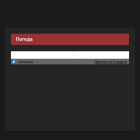
Погода