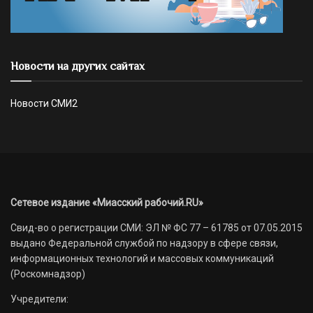
Новости на других сайтах
Новости СМИ2
Сетевое издание «Миасский рабочий.RU»
Свид-во о регистрации СМИ: ЭЛ № ФС 77 – 61785 от 07.05.2015
выдано Федеральной службой по надзору в сфере связи,
информационных технологий и массовых коммуникаций
(Роскомнадзор)
Учредители: