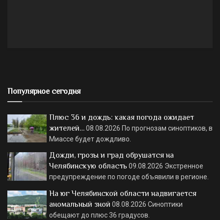
Популярное сегодня
Плюс 36 и дождь: какая погода ожидает
жителей…
08.08.2026
По прогнозам синоптиков, в
Миассе будет дождливо.
Дожди, грозы и град обрушатся на
Челябинскую область
09.08.2026
Экстренное
предупреждение по погоде объявили в регионе.
На юг Челябинской области надвигается
аномальный зной
08.08.2026
Синоптики
обещают до плюс 36 градусов.