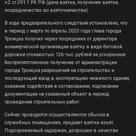
ч.2 ст.291.1 УК РФ (дача взятки, получение взятки,
посредничество во взяточничестве).
В ходе предварительного следствия установлено, что
в период с марта по апрель 2020 года глава города
Троицка получил через посредника от директора
коммерческой организации взятку в виде беговой
дорожки стоимостью 126 тыс. рублей за ускоренное
беспрепятственное получение от администрации
города Троицка разрешений на строительство и
последующий ввод в эксплуатацию нежилого здания,
оказание содействия в согласовании, подписании
документации на указанный объект в период
проведения строительных работ.
Сейчас проводятся осуществляются обыски в
служебных помещениях, предмет взятки изъят.
Подозреваемый задержан, допрошен в качестве