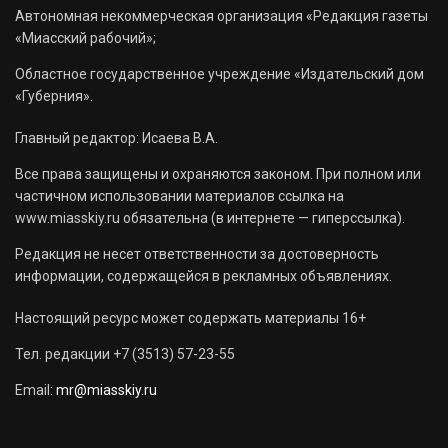
Автономная некоммерческая организация «Редакция газеты
«Миасский рабочий»;
Областное государственное учреждение «Издательский дом
«Губерния».
Главный редактор: Исаева В.А.
Все права защищены и охраняются законом. При полном или
частичном использовании материалов ссылка на
www.miasskiy.ru обязательна (в интернете — гиперссылка).
Редакция не несет ответственности за достоверность
информации, содержащейся в рекламных объявлениях.
Настоящий ресурс может содержать материалы 16+
Тел. редакции +7 (3513) 57-23-55
Email:
mr@miasskiy.ru