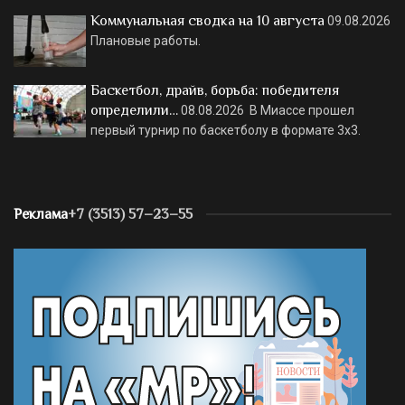
Коммунальная сводка на 10 августа
09.08.2026
Плановые работы.
Баскетбол, драйв, борьба: победителя
определили…
08.08.2026
В Миассе прошел
первый турнир по баскетболу в формате 3х3.
Реклама
+7 (3513) 57–23–55