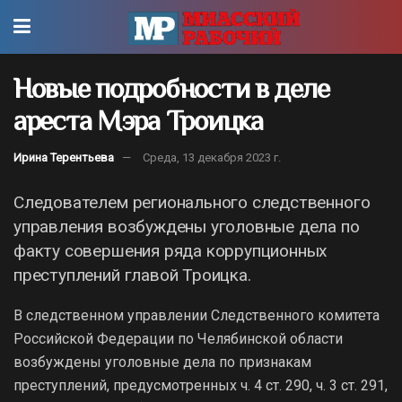
Новые подробности в деле
ареста Мэра Троицка
Ирина Терентьева
Среда, 13 декабря 2023 г.
Следователем регионального следственного
управления возбуждены уголовные дела по
факту совершения ряда коррупционных
преступлений главой Троицка.
В следственном управлении Следственного комитета
Российской Федерации по Челябинской области
возбуждены уголовные дела по признакам
преступлений, предусмотренных ч. 4 ст. 290, ч. 3 ст. 291,