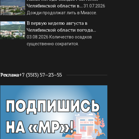
Челябинской области в…
31.07.2026
Дожди продолжат лить в Миассе.
В первую неделю августа в
Челябинской области погода…
03.08.2026
Количество осадков
существенно сократится.
Реклама
+7 (3513) 57–23–55