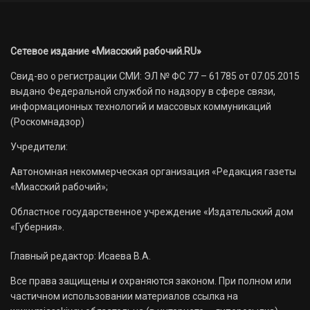
Сетевое издание «Миасский рабочий.RU»
Свид-во о регистрации СМИ: ЭЛ № ФС 77 – 61785 от 07.05.2015
выдано Федеральной службой по надзору в сфере связи,
информационных технологий и массовых коммуникаций
(Роскомнадзор)
Учредители:
Автономная некоммерческая организация «Редакция газеты
«Миасский рабочий»;
Областное государственное учреждение «Издательский дом
«Губерния».
Главный редактор: Исаева В.А.
Все права защищены и охраняются законом. При полном или
частичном использовании материалов ссылка на