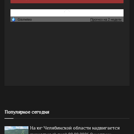
Популярное сегодня
На юг Челябинской области надвигается