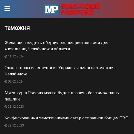
таможня
Желание похудеть обернулось неприятностями для
жительниц Челябинской области
11.12.2024
Около тонны сладостей из Украины изъяли на таможне в
Челябинске
08.02.2024
Мясо кур в Россию можно будет ввозить без таможенных
пошлин
23.12.2023
Конфискованный таможенниками сахар отправили бойцам СВО
22.12.2023