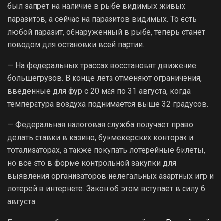
был запрет на наличие в рыбе видимых живых
паразитов, а сейчас на паразитов видимых. То есть
любой паразит, обнаруженный в рыбе, теперь станет
поводом для остановки всей партии.
— На федеральных трассах восстановят движение
большегрузов. В конце лета отменяют ограничения,
введенные для фур с 20 мая по 31 августа, когда
температура воздуха поднимается выше 32 градусов.
— Федеральная налоговая служба получает право
делать ставки в казино, букмекерских конторах и
тотализаторах, а также покупать лотерейные билеты,
но все это в форме контрольной закупки для
выявления организаторов нелегальных азартных игр и
лотерей в интернете. Закон об этом вступает в силу 6
августа.