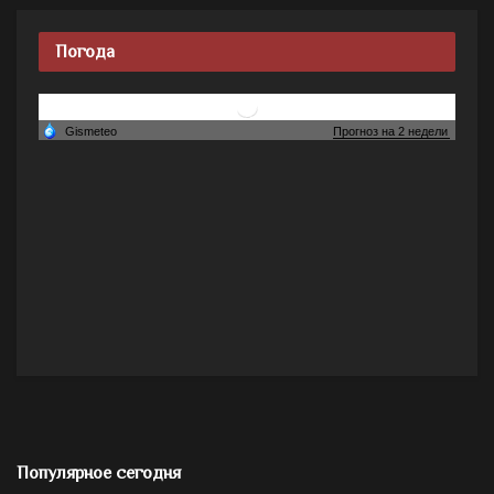
Погода
Популярное сегодня