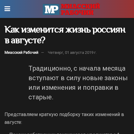
Как изменится жизнь россиян
в августе?
Миасский Рабочий
Четверг, 01 августа 2019 г.
Традиционно, с начала месяца
вступают в силу новые законы
или изменения и поправки в
старые.
Представляем краткую подборку таких изменений в
августе: