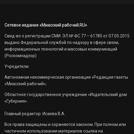
Сетевое издание «Миасский рабочий.RU»
Свид-во о регистрации СМИ: ЭЛ № ФС 77 – 61785 от 07.05.2015
выдано Федеральной службой по надзору в сфере связи,
информационных технологий и массовых коммуникаций
(Роскомнадзор)
Учредители:
Автономная некоммерческая организация «Редакция газеты
«Миасский рабочий»;
Областное государственное учреждение «Издательский дом
«Губерния».
Главный редактор: Исаева В.А.
Все права защищены и охраняются законом. При полном или
частичном использовании материалов ссылка на