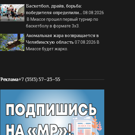
Баскетбол, драйв, борьба:
победителя определили…
08.08.2026
В Миассе прошел первый турнир по
баскетболу в формате 3х3.
Аномальная жара возвращается в
Челябинскую область
07.08.2026
В
Миассе будет жарко.
Реклама
+7 (3513) 57–23–55