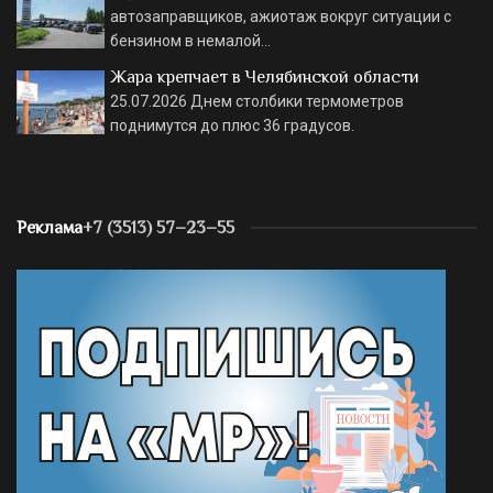
автозаправщиков, ажиотаж вокруг ситуации с
бензином в немалой…
Жара крепчает в Челябинской области
25.07.2026
Днем столбики термометров
поднимутся до плюс 36 градусов.
Реклама
+7 (3513) 57–23–55