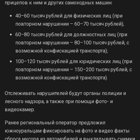
прицепов к ним и других самоходных машин:
40–60 тысяч рублей для физических лиц (при
повторном нарушении – 60–70 тысяч рублей);
60–80 тысяч рублей для должностных лиц (при
повторном нарушении – 80–100 тысяч рублей, с
возможной конфискацией транспорта);
100–120 тысяч рублей для юридических лиц (при
повторном нарушении – 150–200 тысяч рублей, с
возможной конфискацией транспорта).
Отслеживать нарушителей будут органы полиции и
лесного надзора, а также при помощи фото- и
видеокамер.
Ранее региональный оператор предложил
южноуральцам фиксировать на фото и видео факты
сброса мусора из автомобилей и выкладывать снимки