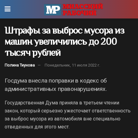
Штрафы за выброс мусора из
машин увеличились до 200
тысяч рублей
Полина Тиунова
Понедельник, 11 июля 2022 г.
Госдума внесла поправки в кодекс об
административных правонарушениях.
Государственная Дума приняла в третьем чтении
закон, который серьезно ужесточает ответственность
за выброс мусора из автомобиля вне специально
отведенных для этого мест.