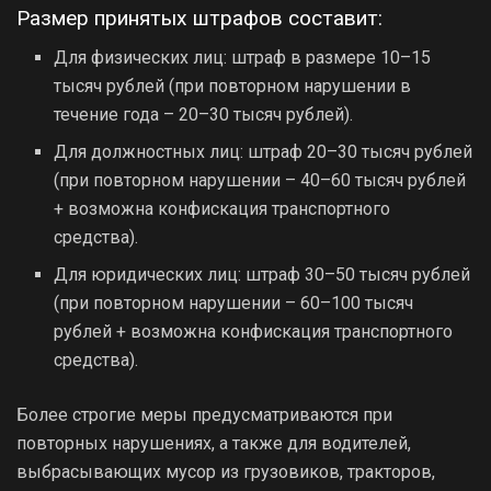
Размер принятых штрафов составит:
Для физических лиц: штраф в размере 10–15
тысяч рублей (при повторном нарушении в
течение года – 20–30 тысяч рублей).
Для должностных лиц: штраф 20–30 тысяч рублей
(при повторном нарушении – 40–60 тысяч рублей
+ возможна конфискация транспортного
средства).
Для юридических лиц: штраф 30–50 тысяч рублей
(при повторном нарушении – 60–100 тысяч
рублей + возможна конфискация транспортного
средства).
Более строгие меры предусматриваются при
повторных нарушениях, а также для водителей,
выбрасывающих мусор из грузовиков, тракторов,