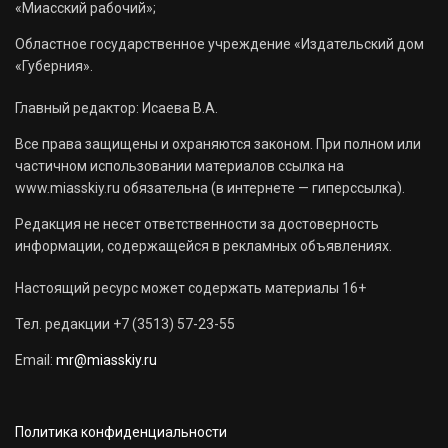
«Миасский рабочий»;
Областное государственное учреждение «Издательский дом
«Губерния».
Главный редактор: Исаева В.А.
Все права защищены и охраняются законом. При полном или
частичном использовании материалов ссылка на
www.miasskiy.ru обязательна (в интернете — гиперссылка).
Редакция не несет ответственности за достоверность
информации, содержащейся в рекламных объявлениях.
Настоящий ресурс может содержать материалы 16+
Тел. редакции +7 (3513) 57-23-55
Email:
mr@miasskiy.ru
Политика конфиденциальности