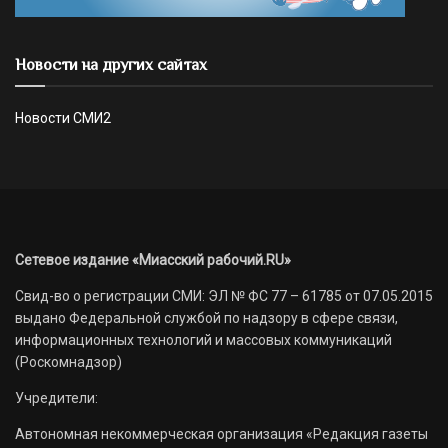
Новости на других сайтах
Новости СМИ2
Сетевое издание «Миасский рабочий.RU»
Свид-во о регистрации СМИ: ЭЛ № ФС 77 – 61785 от 07.05.2015
выдано Федеральной службой по надзору в сфере связи,
информационных технологий и массовых коммуникаций
(Роскомнадзор)
Учредители:
Автономная некоммерческая организация «Редакция газеты