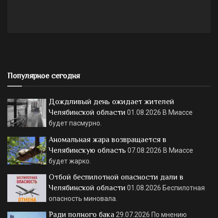
Популярное сегодня
Дождливый день ожидает жителей
Челябинской области
01.08.2026
В Миассе
будет пасмурно.
Аномальная жара возвращается в
Челябинскую область
07.08.2026
В Миассе
будет жарко.
Отбой беспилотной опасности дали в
Челябинской области
01.08.2026
Беспилотная
опасность миновала.
Ради полного бака
29.07.2026
По мнению