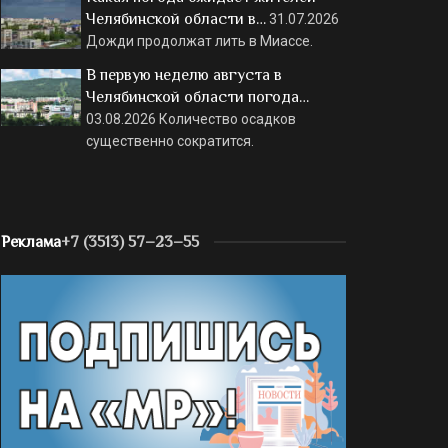
Челябинской области в…
31.07.2026
Дожди продолжат лить в Миассе.
В первую неделю августа в
Челябинской области погода…
03.08.2026
Количество осадков
существенно сократится.
Реклама
+7 (3513) 57–23–55