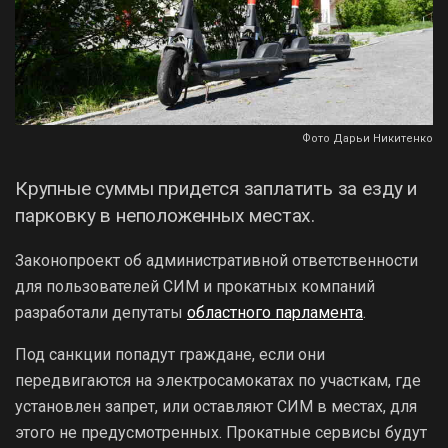
Фото Дарьи Никитенко
Крупные суммы придется заплатить за езду и
парковку в неположенных местах.
Законопроект об административной ответственности
для пользователей СИМ и прокатных компаний
разработали депутаты
областного парламента
.
Под санкции попадут граждане, если они
передвигаются на электросамокатах по участкам, где
установлен запрет, или оставляют СИМ в местах, для
этого не предусмотренных. Прокатные сервисы будут