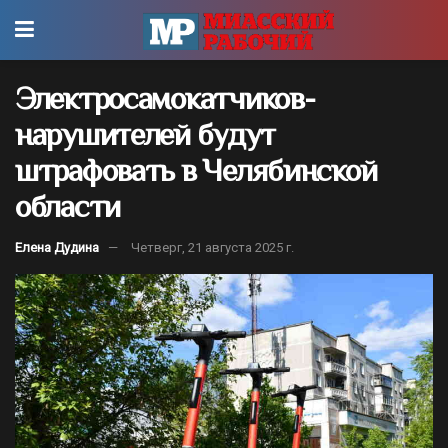
Электросамокатчиков-
нарушителей будут
штрафовать в Челябинской
области
Елена Дудина
Четверг, 21 августа 2025 г.