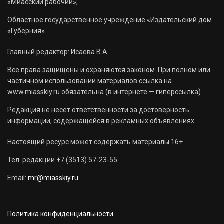
«Миасский рабочий»;
Областное государственное учреждение «Издательский дом
«Губерния».
Главный редактор: Исаева В.А.
Все права защищены и охраняются законом. При полном или
частичном использовании материалов ссылка на
www.miasskiy.ru обязательна (в интернете — гиперссылка).
Редакция не несет ответственности за достоверность
информации, содержащейся в рекламных объявлениях.
Настоящий ресурс может содержать материалы 16+
Тел. редакции +7 (3513) 57-23-55
Email:
mr@miasskiy.ru
Политика конфиденциальности