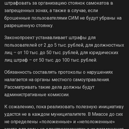
штрафовать за организацию стоянок самокатов в
запрещенных зонах, а также в случае, если
брошенные пользователями СИМ не будут убраны на
разрешенную стоянку.
Законопроект устанавливает штрафы для
пользователей от 2 до 5 тыс. рублей, для должностных
лиц – от 10 тыс. до 50 тыс. рублей, для юридических
лиц штраф – от 50 тыс. до 100 тыс. рублей.
Обязанность составлять протоколы о нарушениях
налагается на органы местного самоуправления.
Рассматривать такие дела должны будут
административные комиссии.
К сожалению, пока реализовать полезную инициативу
удастся не в каждом муниципалитете. В Миассе до сих
не определены «положенные» и «неположенные»