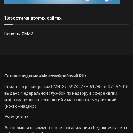
Новости на других сайтах
Новости СМИ2
Сетевое издание «Миасский рабочий.RU»
Свид-во о регистрации СМИ: ЭЛ № ФС 77 – 61785 от 07.05.2015
выдано Федеральной службой по надзору в сфере связи,
информационных технологий и массовых коммуникаций
(Роскомнадзор)
Учредители:
Автономная некоммерческая организация «Редакция газеты