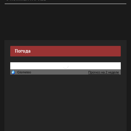
Погода