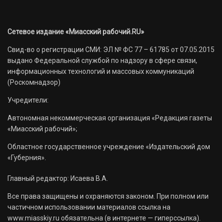
Сетевое издание «Миасский рабочий.RU»
Свид-во о регистрации СМИ: ЭЛ № ФС 77 – 61785 от 07.05.2015
выдано Федеральной службой по надзору в сфере связи,
информационных технологий и массовых коммуникаций
(Роскомнадзор)
Учредители:
Автономная некоммерческая организация «Редакция газеты
«Миасский рабочий»;
Областное государственное учреждение «Издательский дом
«Губерния».
Главный редактор: Исаева В.А.
Все права защищены и охраняются законом. При полном или
частичном использовании материалов ссылка на
www.miasskiy.ru обязательна (в интернете — гиперссылка).