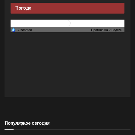
Погода
Популярное сегодня