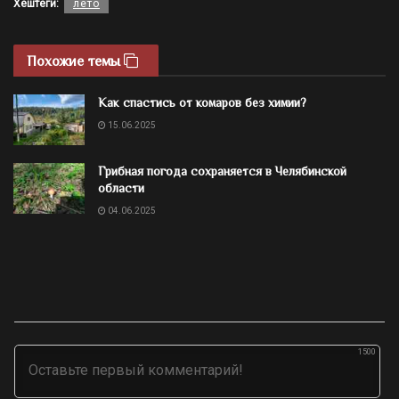
Хештеги:
лето
Похожие темы
Как спастись от комаров без химии?
15.06.2025
Грибная погода сохраняется в Челябинской
области
04.06.2025
1500