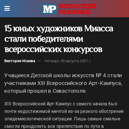
15 юных художников Миасса
стали победителями
всероссийских конкурсов
Виктория Исаева
Четверг, 05 августа 2021 г.
Учащиеся Детской школы искусств № 4 стали
участниками XIII Всероссийского Арт-Кампуса,
который прошел в Севастополе.
XIII Всероссийский Арт-Кампус с самого начала был
почти недостижимой мечтой из-за резкого обострения
эпидемиологической ситуации. Лишь самые смелые
смогли преодолеть все препятствия по пути в