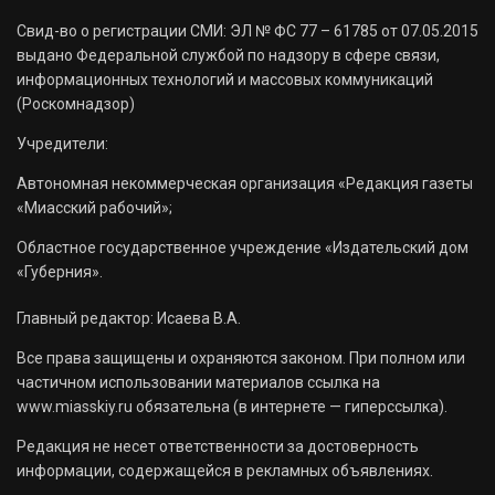
Свид-во о регистрации СМИ: ЭЛ № ФС 77 – 61785 от 07.05.2015
выдано Федеральной службой по надзору в сфере связи,
информационных технологий и массовых коммуникаций
(Роскомнадзор)
Учредители:
Автономная некоммерческая организация «Редакция газеты
«Миасский рабочий»;
Областное государственное учреждение «Издательский дом
«Губерния».
Главный редактор: Исаева В.А.
Все права защищены и охраняются законом. При полном или
частичном использовании материалов ссылка на
www.miasskiy.ru обязательна (в интернете — гиперссылка).
Редакция не несет ответственности за достоверность
информации, содержащейся в рекламных объявлениях.