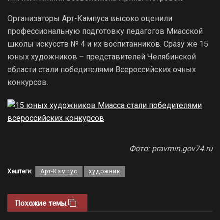
Организаторы Арт-Кампуса высоко оценили
профессиональную подготовку педагогов Миасской
школы искусств № 4 и их воспитанников. Сразу же 15
юных художников – представителей Челябинской
области стали победителями Всероссийских очных
конкурсов.
Фото: pravmin.gov74.ru
Хештеги:
Арт-Кампус
художник
Похожие темы