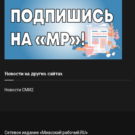
Новости на других сайтах
Новости СМИ2
Сетевое издание «Миасский рабочий.RU»