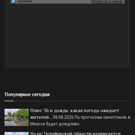
Популярное сегодня
Плюс 36 и дождь: какая погода ожидает
жителей…
08.08.2026
По прогнозам синоптиков, в
Миассе будет дождливо.
На юг Челябинской области надвигается