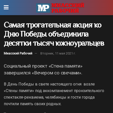
Самая трогательная акция ко
Дню Победы объединила
десятки тысяч южноуральцев
Миасский Рабочий
Вторник, 11 мая 2021 г.
Социальный проект «Стена памяти»
завершился «Вечером со свечами».
В День Победы в свете настоящего огня возле
«Стены памяти» под аккомпанемент пронзительного
спектакля-реквиема, челябинцы и гости города
почтили память своих родных.