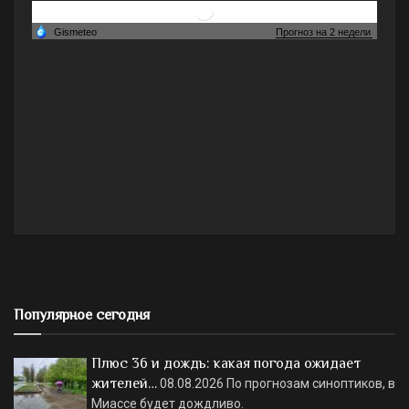
Популярное сегодня
Плюс 36 и дождь: какая погода ожидает
жителей…
08.08.2026
По прогнозам синоптиков, в
Миассе будет дождливо.