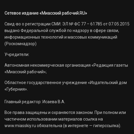
Сетевое издание «Миасский рабочий.RU»
Свид-во о регистрации СМИ: ЭЛ № ФС 77 – 61785 от 07.05.2015
выдано Федеральной службой по надзору в сфере связи,
информационных технологий и массовых коммуникаций
(Роскомнадзор)
Учредители:
Автономная некоммерческая организация «Редакция газеты
«Миасский рабочий»;
Областное государственное учреждение «Издательский дом
«Губерния».
Главный редактор: Исаева В.А.
Все права защищены и охраняются законом. При полном или
частичном использовании материалов ссылка на
www.miasskiy.ru обязательна (в интернете — гиперссылка).