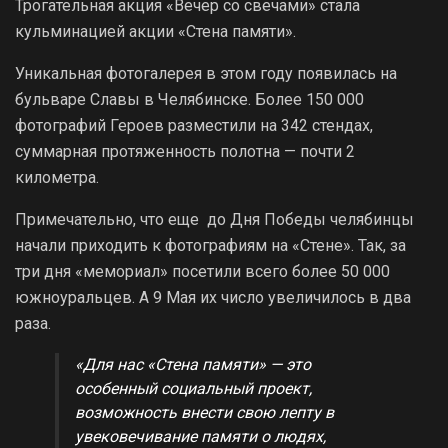
Трогательная акция «Вечер со свечами» стала
кульминацией акции «Стена памяти».
Уникальная фотогалерея в этом году появилась на
бульваре Славы в Челябинске. Более 150 000
фотографий Героев разместили на 342 стендах,
суммарная протяженность полотна — почти 2
километра.
Примечательно, что еще до Дня Победы челябинцы
начали приходить к фотографиям на «Стене». Так, за
три дня «мемориал» посетили всего более 50 000
южноуральцев. А 9 Мая их число увеличилось в два
раза.
«Для нас «Стена памяти» — это
особенный социальный проект,
возможность внести свою лепту в
увековечивание памяти о людях,