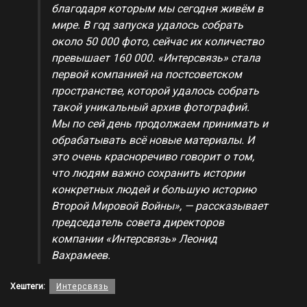
благодаря которым мы сегодня живём в
мире. В год запуска удалось собрать
около 50 000 фото, сейчас их количество
превышает 160 000. «Интерсвязь» стала
первой компанией на постсоветском
пространстве, которой удалось собрать
такой уникальный архив фотографий.
Мы по сей день продолжаем принимать и
обрабатывать всё новые материалы. И
это очень красноречиво говорит о том,
что людям важно сохранить истории
конкретных людей и большую историю
Второй Мировой Войны», — рассказывает
председатель совета директоров
компании «Интерсвязь» Леонид
Вахрамеев.
Хештеги:
Интерсвязь