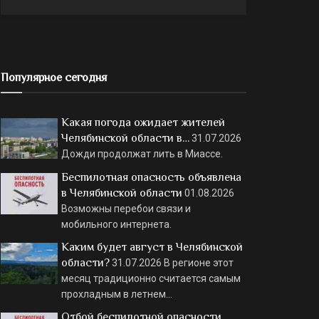
Популярное сегодня
Какая погода ожидает жителей
Челябинской области в…
31.07.2026
Дожди продолжат лить в Миассе.
Беспилотная опасность объявлена
в Челябинской области
01.08.2026
Возможны перебои связи и
мобильного интернета.
Каким будет август в Челябинской
области?
31.07.2026
В регионе этот
месяц традиционно считается самым
прохладным в летнем…
Отбой беспилотной опасности