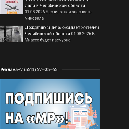
дали в Челябинской области
01.08.2026
Беспилотная опасность
миновала.
Дождливый день ожидает жителей
Челябинской области
01.08.2026
В
Миассе будет пасмурно.
Реклама
+7 (3513) 57–23–55