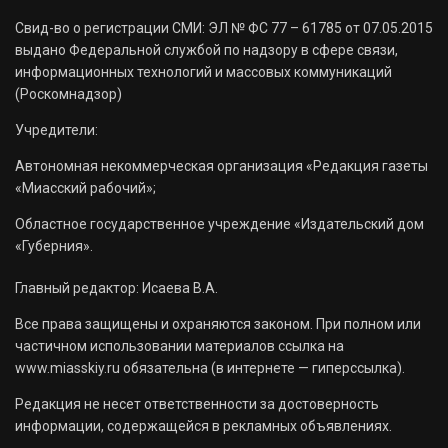
Свид-во о регистрации СМИ: ЭЛ № ФС 77 – 61785 от 07.05.2015
выдано Федеральной службой по надзору в сфере связи,
информационных технологий и массовых коммуникаций
(Роскомнадзор)
Учредители:
Автономная некоммерческая организация «Редакция газеты
«Миасский рабочий»;
Областное государственное учреждение «Издательский дом
«Губерния».
Главный редактор: Исаева В.А.
Все права защищены и охраняются законом. При полном или
частичном использовании материалов ссылка на
www.miasskiy.ru обязательна (в интернете — гиперссылка).
Редакция не несет ответственности за достоверность
информации, содержащейся в рекламных объявлениях.