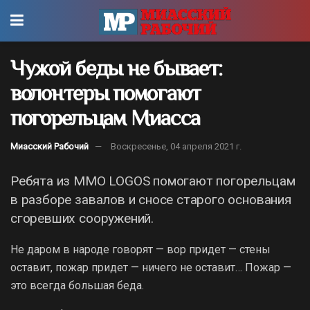
Чужой беды не бывает:
волонтеры помогают
погорельцам Миасса
Миасский Рабочий
Воскресенье, 04 апреля 2021 г.
Ребята из MMO LOGOS помогают погорельцам
в разборе завалов и сносе старого основания
сгоревших сооружений.
Не даром в народе говорят — вор придет — стены
оставит, пожар придет — ничего не оставит… Пожар —
это всегда большая беда.