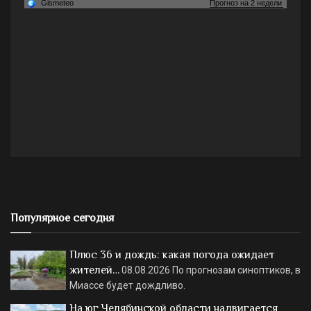
Популярное сегодня
Плюс 36 и дождь: какая погода ожидает
жителей…
08.08.2026
По прогнозам синоптиков, в
Миассе будет дождливо.
На юг Челябинской области надвигается