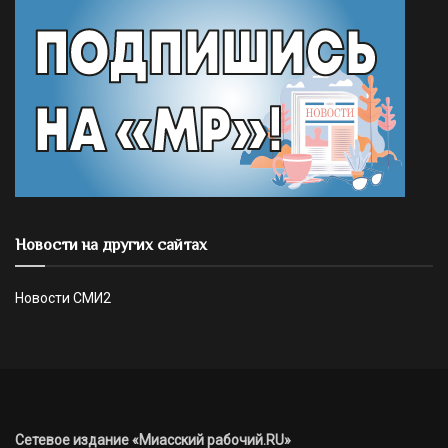
Новости на других сайтах
Новости СМИ2
Сетевое издание «Миасский рабочий.RU»