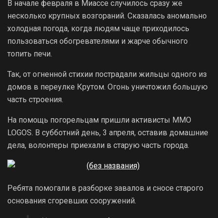
В начале февраля в Миассе случилось сразу же
несколько крупных возгораний. Сказалась аномально
холодная погода, когда людям чаще приходилось
пользоваться обогревателями и жарче обычного
топить печи.
Так, от огненной стихии пострадали жильцы одного из
домов в переулке Крутом. Огонь уничтожил большую
часть строения.
На помощь погорельцам пришли активисты MMO
LOGOS. В субботний день, 3 апреля, оставив домашние
дела, волонтеры приехали в старую часть города.
Ребята помогали в разборке завалов и сносе старого
основания сгоревших сооружений.