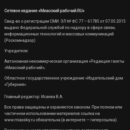
Сетевое издание «Миасский рабочий.RU»
Свид-во о регистрации СМИ: ЭЛ № ФС 77 – 61785 от 07.05.2015
выдано Федеральной службой по надзору в сфере связи,
информационных технологий и массовых коммуникаций
(Роскомнадзор)
Учредители:
Автономная некоммерческая организация «Редакция газеты
«Миасский рабочий»;
Областное государственное учреждение «Издательский дом
«Губерния».
Главный редактор: Исаева В.А.
Все права защищены и охраняются законом. При полном или
частичном использовании материалов ссылка на
www.miasskiy.ru обязательна (в интернете — гиперссылка).