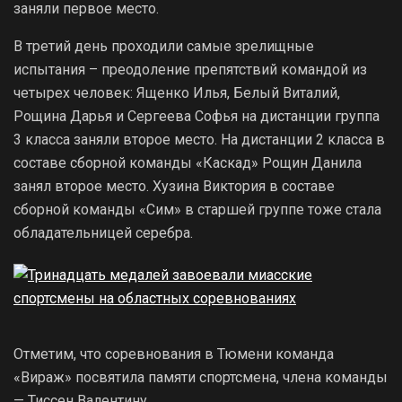
заняли первое место.
В третий день проходили самые зрелищные
испытания – преодоление препятствий командой из
четырех человек: Ященко Илья, Белый Виталий,
Рощина Дарья и Сергеева Софья на дистанции группа
3 класса заняли второе место. На дистанции 2 класса в
составе сборной команды «Каскад» Рощин Данила
занял второе место. Хузина Виктория в составе
сборной команды «Сим» в старшей группе тоже стала
обладательницей серебра.
Отметим, что соревнования в Тюмени команда
«Вираж» посвятила памяти спортсмена, члена команды
— Тиссен Валентину.