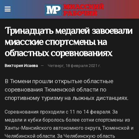
Тринадцать медалей завоевали
миасские спортсмены на
областных соревнованиях
Виктория Исаева
Четверг, 18 февраля 2021 г.
В Тюмени прошли открытые областные
соревнования Тюменской области по
спортивному туризму на лыжных дистанциях.
Соревнования проходили с 11 по 14 февраля. За
медали и кубки боролось более сотни спортсмены из
Ханты-Мансийского автономного округа, Тюменской и
Челябинской области. За Челябинскую область