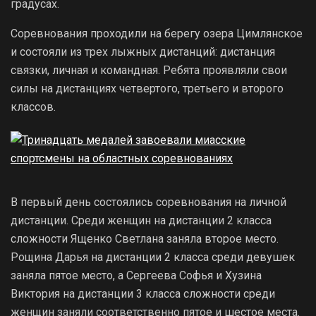
градусах.
Соревнования проходили на берегу озера Цимлянское
и состояли из трех лыжных дистанций: дистанция
связки, личная и командная. Ребята проявляли свои
силы на дистанциях четвертого, третьего и второго
классов.
В первый день состоялись соревнования на личной
дистанции. Среди женщин на дистанции 2 класса
сложности Ященко Светлана заняла второе место.
Рощина Дарья на дистанции 2 класса среди девушек
заняла пятое место, а Сергеева Софья и Хузина
Виктория на дистанции 3 класса сложности среди
женщин заняли соответственно пятое и шестое места.