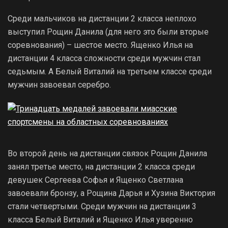
Среди мальчиков на дистанции 2 класса неплохо
выступил Рощин Данила (для него это были вторые
соревнования) – шестое место. Ященко Илья на
дистанции 4 класса сложности среди мужчин стал
седьмым. А Белый Виталий на третьем классе среди
мужчин завоевал серебро.
Во второй день на дистанции связок Рощин Данила
занял третье место, на дистанции 2 класса среди
девушек Сергеева Софья и Ященко Светлана
завоевали бронзу, а Рощина Дарья и Хузина Виктория
стали четвертыми. Среди мужчин на дистанции 3
класса Белый Виталий и Ященко Илья уверенно