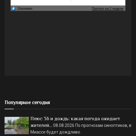
Популярное сегодня
Плюс 36 и дождь: какая погода ожидает
жителей…
08.08.2026
По прогнозам синоптиков, в
Миассе будет дождливо.