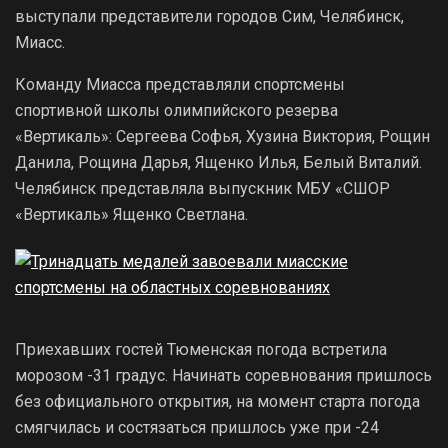
выступали представители городов Сим, Челябинск,
Миасс.
Команду Миасса представляли спортсмены
спортивной школы олимпийского резерва
«Вертикаль»: Сергеева Софья, Хузина Виктория, Рощин
Данила, Рощина Дарья, Ященко Илья, Белый Виталий.
Челябинск представляла выпускник МБУ «СШОР
«Вертикаль» Ященко Светлана.
Приехавших гостей Тюменская погода встретила
морозом -31 градус. Начинать соревнования пришлось
без официального открытия, на момент старта погода
смягчилась и состязаться пришлось уже при -24