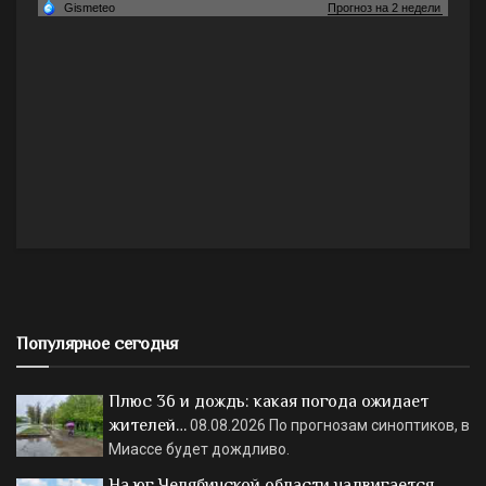
Популярное сегодня
Плюс 36 и дождь: какая погода ожидает
жителей…
08.08.2026
По прогнозам синоптиков, в
Миассе будет дождливо.
На юг Челябинской области надвигается