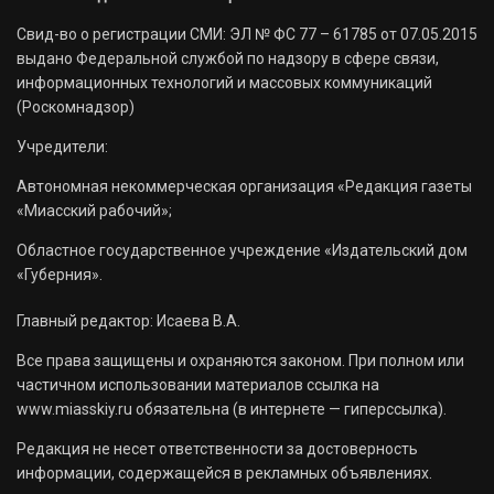
Свид-во о регистрации СМИ: ЭЛ № ФС 77 – 61785 от 07.05.2015
выдано Федеральной службой по надзору в сфере связи,
информационных технологий и массовых коммуникаций
(Роскомнадзор)
Учредители:
Автономная некоммерческая организация «Редакция газеты
«Миасский рабочий»;
Областное государственное учреждение «Издательский дом
«Губерния».
Главный редактор: Исаева В.А.
Все права защищены и охраняются законом. При полном или
частичном использовании материалов ссылка на
www.miasskiy.ru обязательна (в интернете — гиперссылка).
Редакция не несет ответственности за достоверность
информации, содержащейся в рекламных объявлениях.