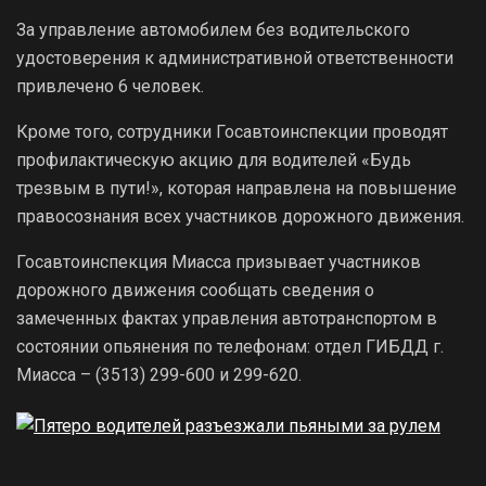
За управление автомобилем без водительского
удостоверения к административной ответственности
привлечено 6 человек.
Кроме того, сотрудники Госавтоинспекции проводят
профилактическую акцию для водителей «Будь
трезвым в пути!», которая направлена на повышение
правосознания всех участников дорожного движения.
Госавтоинспекция Миасса призывает участников
дорожного движения сообщать сведения о
замеченных фактах управления автотранспортом в
состоянии опьянения по телефонам: отдел ГИБДД г.
Миасса – (3513) 299-600 и 299-620.