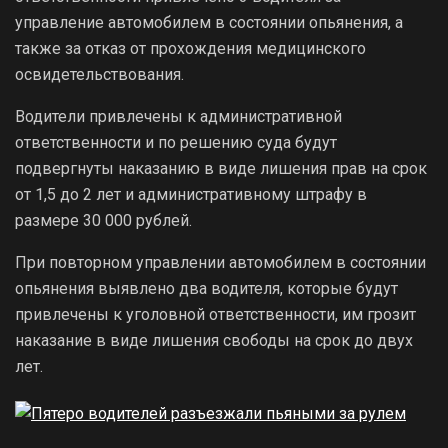
управление автомобилем в состоянии опьянения, а
также за отказ от прохождения медицинского
освидетельствования.
Водители привлечены к административной
ответственности и по решению суда будут
подвергнуты наказанию в виде лишения прав на срок
от 1,5 до 2 лет и административному штрафу в
размере 30 000 рублей.
При повторном управлении автомобилем в состоянии
опьянения выявлено два водителя, которые будут
привлечены к уголовной ответственности, им грозит
наказание в виде лишения свободы на срок до двух
лет.