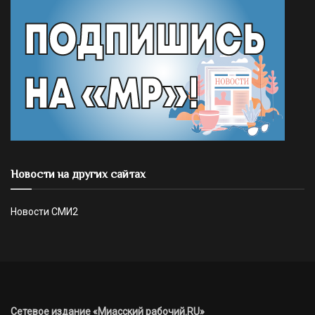
Новости на других сайтах
Новости СМИ2
Сетевое издание «Миасский рабочий.RU»