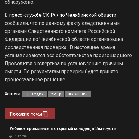
обнаружено.
В
пресс-службе СК РФ по Челябинской области
сообщили, что по данному факту следственными
органами Следственного комитета Российской
Федерации по Челябинской области организована
доследственная проверка. В настоящее время
устанавливаются все обстоятельства произошедшего.
Проводится экспертиза по установлению причины
смерти. По результатам проверки будет принято
процессуальное решение.
Хештеги:
трагедия
умер
школьник
Похожие темы
Ребенок провалился в открытый колодец в Златоусте
30.12.2023