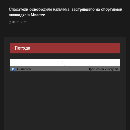
Спасатели освободили мальчика, застрявшего на спортивной
площадке в Миассе
01.11.2023
Погода