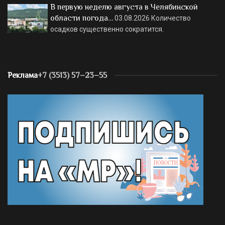
В первую неделю августа в Челябинской
области погода…
03.08.2026
Количество
осадков существенно сократится.
Реклама
+7 (3513) 57–23–55