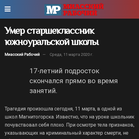
Умер старшеклассник
южноуральской школы
Миасский Рабочий
Среда, 11 марта 2020 г.
17-летний подросток
скончался прямо во время
занятий.
Трагедия произошла сегодня, 11 марта, в одной из
школ Магнитогорска. Известно, что на уроке школьник
почувствовал себя плохо. При осмотре тела признаков,
указывающих на криминальный характер смерти, не