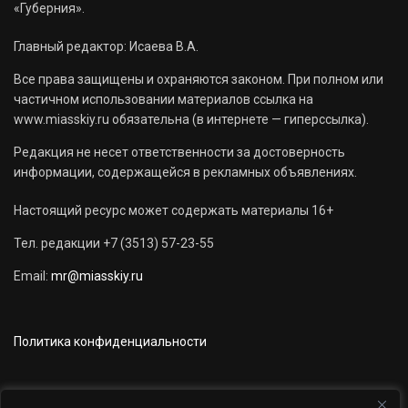
«Губерния».
Главный редактор: Исаева В.А.
Все права защищены и охраняются законом. При полном или
частичном использовании материалов ссылка на
www.miasskiy.ru обязательна (в интернете — гиперссылка).
Редакция не несет ответственности за достоверность
информации, содержащейся в рекламных объявлениях.
Настоящий ресурс может содержать материалы 16+
Тел. редакции +7 (3513) 57-23-55
Email:
mr@miasskiy.ru
Политика конфиденциальности