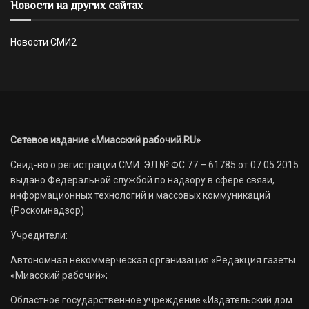
Новости на других сайтах
Новости СМИ2
Сетевое издание «Миасский рабочий.RU»
Свид-во о регистрации СМИ: ЭЛ № ФС 77 – 61785 от 07.05.2015
выдано Федеральной службой по надзору в сфере связи,
информационных технологий и массовых коммуникаций
(Роскомнадзор)
Учредители:
Автономная некоммерческая организация «Редакция газеты
«Миасский рабочий»;
Областное государственное учреждение «Издательский дом