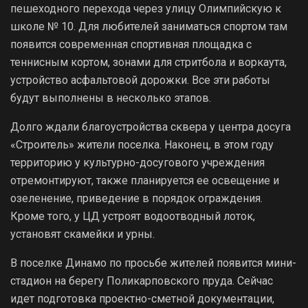
пешеходного перехода через улицу Олимпийскую к
школе № 10. Для любителей заниматься спортом там
появится современная спортивная площадка с
теннисным кортом, зонами для стритбола и воркаута,
устройство асфальтовой дорожки. Все эти работы
будут выполнены в несколько этапов.
Долго ждали благоустройства сквера у центра досуга
«Строитель» жители поселка. Наконец, в этом году
территорию у культурно-досугового учреждения
отремонтируют, также планируется ее освещение и
озеленение, приведение в порядок ограждения.
Кроме того, у ЦД устроят водоотводный лоток,
установят скамейки и урны.
В поселке Динамо по просьбе жителей появится мини-
стадион на берегу Поликарповского пруда. Сейчас
идет подготовка проектно-сметной документации,