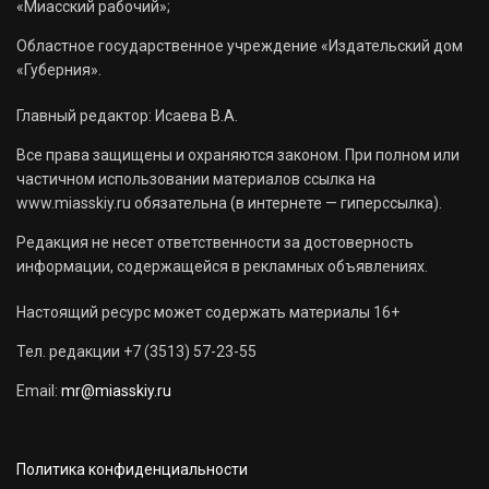
«Миасский рабочий»;
Областное государственное учреждение «Издательский дом
«Губерния».
Главный редактор: Исаева В.А.
Все права защищены и охраняются законом. При полном или
частичном использовании материалов ссылка на
www.miasskiy.ru обязательна (в интернете — гиперссылка).
Редакция не несет ответственности за достоверность
информации, содержащейся в рекламных объявлениях.
Настоящий ресурс может содержать материалы 16+
Тел. редакции +7 (3513) 57-23-55
Email:
mr@miasskiy.ru
Политика конфиденциальности