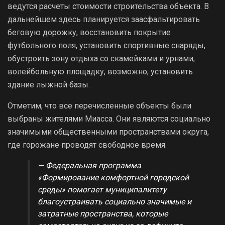
ведутся расчеты стоимости строительства объекта. В
дальнейшем здесь планируется заасфальтировать
беговую дорожку, восстановить покрытие
футбольного поля, установить спортивные снаряды,
обустроить зону отдыха со скамейками и урнами,
волейбольную площадку, возможно, установить
здание лыжной базы.
Отметим, что все перечисленные объекты были
выбраны жителями Миасса. Они являются социально
значимыми общественными пространствами округа,
где горожане проводят свободное время.
— Федеральная программа
«Формирование комфортной городской
среды» помогает муниципалитету
благоустраивать социально значимые и
затратные пространства, которые