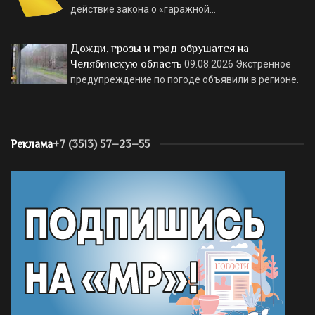
действие закона о «гаражной…
Дожди, грозы и град обрушатся на
Челябинскую область
09.08.2026
Экстренное
предупреждение по погоде объявили в регионе.
Реклама
+7 (3513) 57–23–55