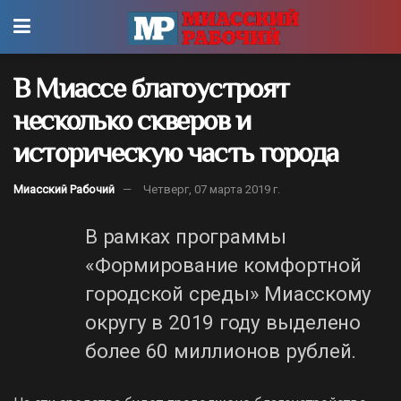
В Миассе благоустроят
несколько скверов и
историческую часть города
Миасский Рабочий
Четверг, 07 марта 2019 г.
В рамках программы
«Формирование комфортной
городской среды» Миасскому
округу в 2019 году выделено
более 60 миллионов рублей.