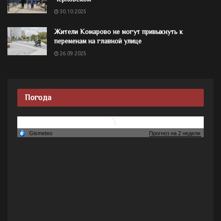
30.10.2025
Жители Комарово не могут привыкнуть к
переменам на главной улице
26.09.2025
Погода