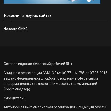
Новости на других сайтах
Новости СМИ2
Сетевое издание «Миасский рабочий.RU»
Свид-во о регистрации СМИ: ЭЛ № ФС 77 – 61785 от 07.05.2015
выдано Федеральной службой по надзору в сфере связи,
информационных технологий и массовых коммуникаций
(Роскомнадзор)
Учредители:
Автономная некоммерческая организация «Редакция газеты