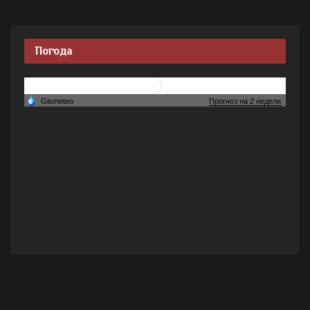
Погода