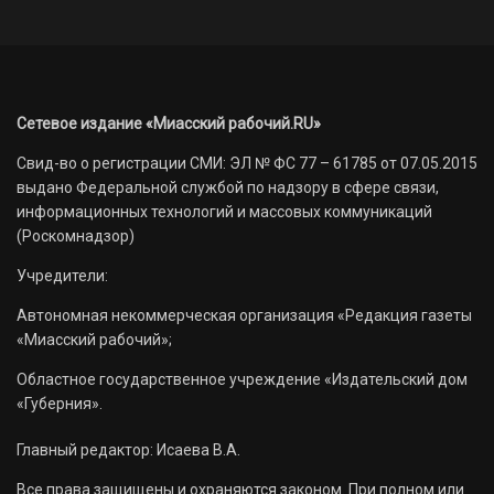
Сетевое издание «Миасский рабочий.RU»
Свид-во о регистрации СМИ: ЭЛ № ФС 77 – 61785 от 07.05.2015
выдано Федеральной службой по надзору в сфере связи,
информационных технологий и массовых коммуникаций
(Роскомнадзор)
Учредители:
Автономная некоммерческая организация «Редакция газеты
«Миасский рабочий»;
Областное государственное учреждение «Издательский дом
«Губерния».
Главный редактор: Исаева В.А.
Все права защищены и охраняются законом. При полном или