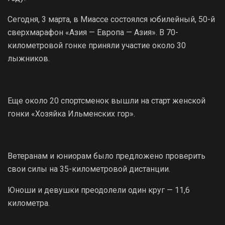
Сегодня, 3 марта, в Миассе состоялся юбилейный, 50-й
сверхмарафон «Азия — Европа — Азия». В 70-
километровой гонке приняли участие около 30
лыжников.
Еще около 20 спортсменок вышли на старт женской
гонки «Хозяйка Ильменских гор».
Ветеранам и юниорам было предложено проверить
свои силы на 35-километровой дистанции.
Юноши и девушки преодолели один круг — 11,6
километра.