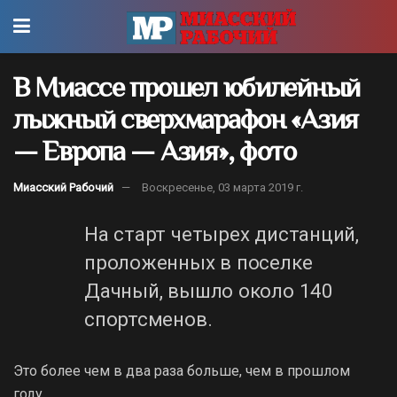
В Миассе прошел юбилейный
лыжный сверхмарафон «Азия
— Европа — Азия», фото
Миасский Рабочий
Воскресенье, 03 марта 2019 г.
На старт четырех дистанций,
проложенных в поселке
Дачный, вышло около 140
спортсменов.
Это более чем в два раза больше, чем в прошлом
году.