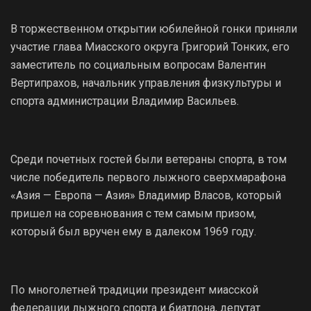
В торжественном открытии юбилейной гонки приняли
участие глава Миасского округа Григорий Тонких, его
заместитель по социальным вопросам Валентин
Вертипрахов, начальник управления физкультуры и
спорта администрации Владимир Васильев.
Среди почетных гостей были ветераны спорта, в том
числе победитель первого лыжного сверхмарафона
«Азия — Европа — Азия» Владимир Власов, который
пришел на соревнования с тем самым призом,
который был вручен ему в далеком 1969 году.
По многолетней традиции президент миасской
федерации лыжного спорта и биатлона, депутат