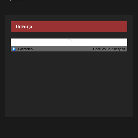
Погода