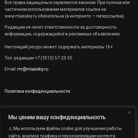
Все права защищены и охраняются законом. При полном или
частичном использовании материалов ссылка на
www.miasskiy.ru обязательна (в интернете — гиперссылка).
Редакция не несет ответственности за достоверность
информации, содержащейся в рекламных объявлениях.
Настоящий ресурс может содержать материалы 16+
Тел. редакции +7 (3513) 57-23-55
Email:
mr@miasskiy.ru
Политика конфиденциальности
Мы ценим вашу конфиденциальность
⚠️ Мы используем файлы cookie для улучшения работы
Новости
Наши проекты
Официально
сайта, анализа трафика и персонализации контента.