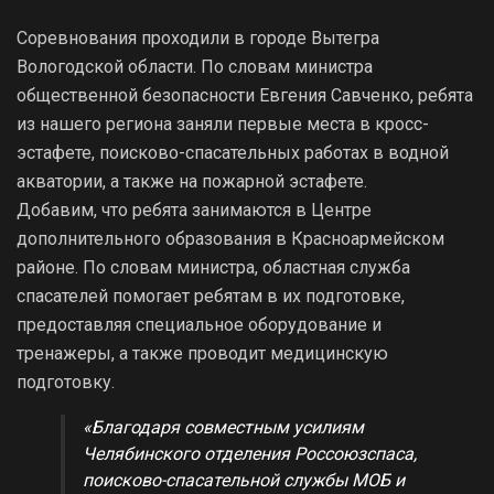
Соревнования проходили в городе Вытегра
Вологодской области. По словам министра
общественной безопасности Евгения Савченко, ребята
из нашего региона заняли первые места в кросс-
эстафете, поисково-спасательных работах в водной
акватории, а также на пожарной эстафете.
Добавим, что ребята занимаются в Центре
дополнительного образования в Красноармейском
районе. По словам министра, областная служба
спасателей помогает ребятам в их подготовке,
предоставляя специальное оборудование и
тренажеры, а также проводит медицинскую
подготовку.
«Благодаря совместным усилиям
Челябинского отделения Россоюзспаса,
поисково-спасательной службы МОБ и