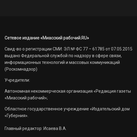
Сетевое издание «Миасский рабочий.RU»
Свид-во о регистрации СМИ: ЭЛ № ФС 77 – 61785 от 07.05.2015
выдано Федеральной службой по надзору в сфере связи,
информационных технологий и массовых коммуникаций
(Роскомнадзор)
Учредители:
Автономная некоммерческая организация «Редакция газеты
«Миасский рабочий»;
Областное государственное учреждение «Издательский дом
«Губерния».
Главный редактор: Исаева В.А.