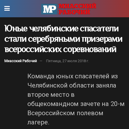
Юные челябинские спасатели
стали серебряными призерами
всероссийских соревнований
Миасский Рабочий
Пятница, 27 июля 2018 г.
Команда юных спасателей из
Челябинской области заняла
второе место в
общекомандном зачете на 20-м
Всероссийском полевом
лагере.