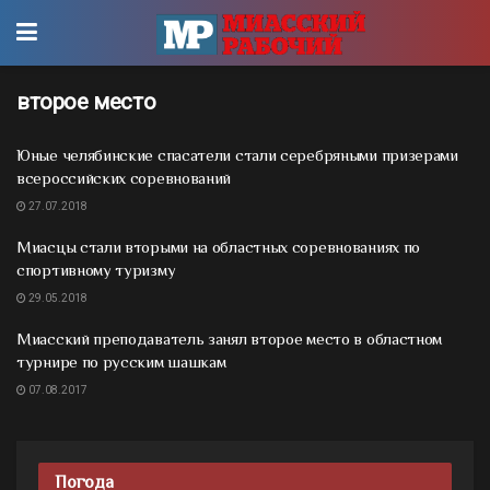
второе место
Юные челябинские спасатели стали серебряными призерами
всероссийских соревнований
27.07.2018
Миасцы стали вторыми на областных соревнованиях по
спортивному туризму
29.05.2018
Миасский преподаватель занял второе место в областном
турнире по русским шашкам
07.08.2017
Погода