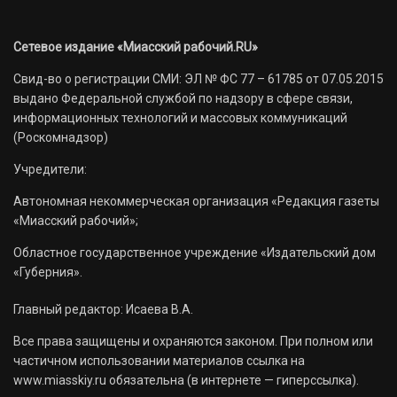
Сетевое издание «Миасский рабочий.RU»
Свид-во о регистрации СМИ: ЭЛ № ФС 77 – 61785 от 07.05.2015
выдано Федеральной службой по надзору в сфере связи,
информационных технологий и массовых коммуникаций
(Роскомнадзор)
Учредители:
Автономная некоммерческая организация «Редакция газеты
«Миасский рабочий»;
Областное государственное учреждение «Издательский дом
«Губерния».
Главный редактор: Исаева В.А.
Все права защищены и охраняются законом. При полном или
частичном использовании материалов ссылка на
www.miasskiy.ru обязательна (в интернете — гиперссылка).