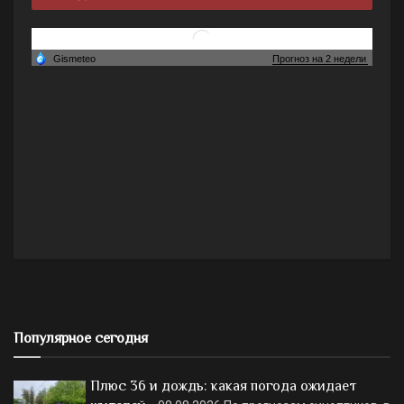
Популярное сегодня
Плюс 36 и дождь: какая погода ожидает